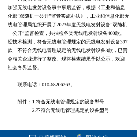
加强无线电发射设备事中事后监管，根据《工业和信息
化部“双随机一公开”监管实施办法》，工业和信息化部无
线电管理局组织开展了2023年度无线电发射设备“双随机
一公开”监督检查，共抽检各类无线电发射设备400款。
经技术检测，符合无线电管理规定的无线电发射设备397
款，不符合无线电管理规定的无线电发射设备3款，已责
令相关企业进行了整改。现将检查结果予以公示，欢迎
社会各界监督。
联系电话：010-68206263。
附件：1.
符合无线电管理规定的设备型号
2.
不符合无线电管理规定的设备型号