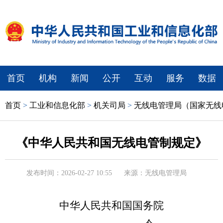
首页
机构
新闻
公开
互动
服务
数据
首页
>
工业和信息化部
>
机关司局
>
无线电管理局（国家无线
《中华人民共和国无线电管制规定》
发布时间：2026-02-27 10:55
来源：无线电管理局
中华人民共和国国务院