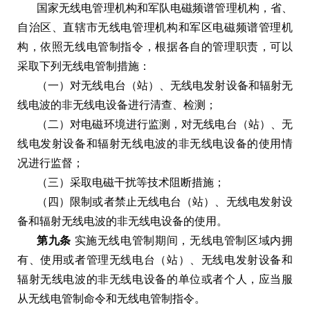
国家无线电管理机构和军队电磁频谱管理机构，省、
自治区、直辖市无线电管理机构和军区电磁频谱管理机
构，依照无线电管制指令，根据各自的管理职责，可以
采取下列无线电管制措施：
（一）对无线电台（站）、无线电发射设备和辐射无
线电波的非无线电设备进行清查、检测；
（二）对电磁环境进行监测，对无线电台（站）、无
线电发射设备和辐射无线电波的非无线电设备的使用情
况进行监督；
（三）采取电磁干扰等技术阻断措施；
（四）限制或者禁止无线电台（站）、无线电发射设
备和辐射无线电波的非无线电设备的使用。
第九条
实施无线电管制期间，无线电管制区域内拥
有、使用或者管理无线电台（站）、无线电发射设备和
辐射无线电波的非无线电设备的单位或者个人，应当服
从无线电管制命令和无线电管制指令。