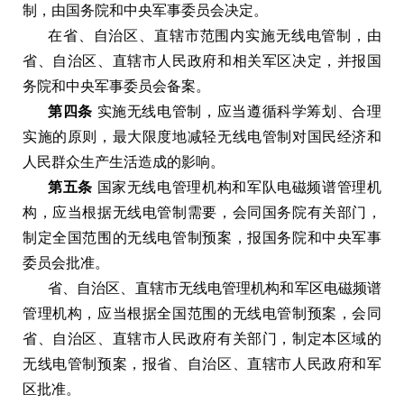
制，由国务院和中央军事委员会决定。
在省、自治区、直辖市范围内实施无线电管制，由
省、自治区、直辖市人民政府和相关军区决定，并报国
务院和中央军事委员会备案。
第四条
实施无线电管制，应当遵循科学筹划、合理
实施的原则，最大限度地减轻无线电管制对国民经济和
人民群众生产生活造成的影响。
第五条
国家无线电管理机构和军队电磁频谱管理机
构，应当根据无线电管制需要，会同国务院有关部门，
制定全国范围的无线电管制预案，报国务院和中央军事
委员会批准。
省、自治区、直辖市无线电管理机构和军区电磁频谱
管理机构，应当根据全国范围的无线电管制预案，会同
省、自治区、直辖市人民政府有关部门，制定本区域的
无线电管制预案，报省、自治区、直辖市人民政府和军
区批准。