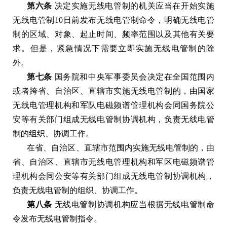
第六条
决定实施无线电管制的机关应当在开始实施
无线电管制
10
日前发布无线电管制命令，明确无线电管
制的区域、对象、起止时间、频率范围以及其他有关要
求。但是，紧急情况下需要立即实施无线电管制的除
外。
第七条
国务院和中央军事委员会决定在全国范围内
或者跨省、自治区、直辖市实施无线电管制的，由国家
无线电管理机构和军队电磁频谱管理机构会同国务院公
安等有关部门组成无线电管制协调机构，负责无线电管
制的组织、协调工作。
在省、自治区、直辖市范围内实施无线电管制的，由
省、自治区、直辖市无线电管理机构和军区电磁频谱管
理机构会同公安等有关部门组成无线电管制协调机构，
负责无线电管制的组织、协调工作。
第八条
无线电管制协调机构应当根据无线电管制命
令发布无线电管制指令。