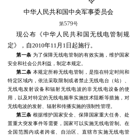
令
中华人民共和国中央军事委员会
579
第
号
现公布《中华人民共和国无线电管制规
定》，自2010年11月1日起施行。
第一条
为了保障无线电管制的有效实施，维护国家
安全和社会公共利益，制定本规定。
第二条
本规定所称无线电管制，是指在特定时间和
特定区域内，依法采取限制或者禁止无线电台（站）、
无线电发射设备和辐射无线电波的非无线电设备的使
用，以及对特定的无线电频率实施技术阻断等措施，对
无线电波的发射、辐射和传播实施的强制性管理。
第三条
根据维护国家安全、保障国家重大任务、处
置重大突发事件等需要，国家可以实施无线电管制。在
全国范围内或者跨省、自治区、直辖市实施无线电管