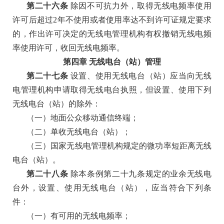
第二十六条
除因不可抗力外，取得无线电频率使用
许可后超过
2年不使用或者使用率达不到许可证规定要求
的，作出许可决定的无线电管理机构有权撤销无线电频
率使用许可，收回无线电频率。
第四章
无线电台（站）管理
第二十七条
设置、使用无线电台（站）应当向无线
电管理机构申请取得无线电台执照，但设置、使用下列
无线电台（站）的除外：
（一）地面公众移动通信终端；
（二）单收无线电台（站）；
（三）国家无线电管理机构规定的微功率短距离无线
电台（站）。
第二十八条
除本条例第二十九条规定的业余无线电
台外，设置、使用无线电台（站），应当符合下列条
件：
（一）有可用的无线电频率；