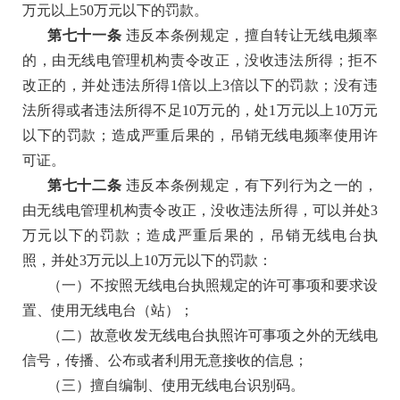
万元以上50万元以下的罚款。
第七十一条
违反本条例规定，擅自转让无线电频率
的，由无线电管理机构责令改正，没收违法所得；拒不
改正的，并处违法所得
1倍以上3倍以下的罚款；没有违
法所得或者违法所得不足10万元的，处1万元以上10万元
以下的罚款；造成严重后果的，吊销无线电频率使用许
可证。
第七十二条
违反本条例规定，有下列行为之一的，
由无线电管理机构责令改正，没收违法所得，可以并处
3
万元以下的罚款；造成严重后果的，吊销无线电台执
照，并处3万元以上10万元以下的罚款：
（一）不按照无线电台执照规定的许可事项和要求设
置、使用无线电台（站）；
（二）故意收发无线电台执照许可事项之外的无线电
信号，传播、公布或者利用无意接收的信息；
（三）擅自编制、使用无线电台识别码。