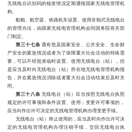
无线电台识别码的核发情况定期通报国家无线电管理机
构。
船舶、航空器、铁路机车设置、使用非制式无线电台
的管理办法，由国家无线电管理机构会同国务院有关部
门制定。
第三十七条
遇有危及国家安全、公共安全、生命财
产安全的紧急情况或者为了保障重大社会活动的特殊需
要，可以不经批准临时设置、使用无线电台（站），但
是应当及时向无线电台（站）所在地无线电管理机构报
告，并在紧急情况消除或者重大社会活动结束后及时关
闭。
第三十八条
无线电台（站）应当按照无线电台执照
规定的许可事项和条件设置、使用；变更许可事项的，
应当向作出许可决定的无线电管理机构办理变更手续。
无线电台（站）终止使用的，应当及时向作出许可决
定的无线电管理机构办理注销手续，交回无线电台执