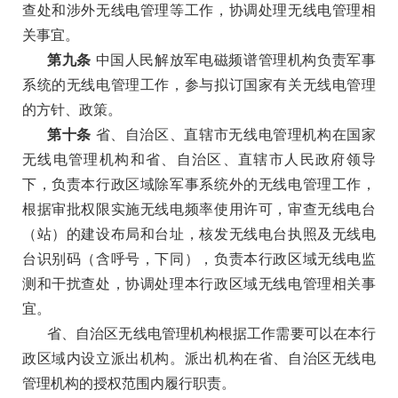
查处和涉外无线电管理等工作，协调处理无线电管理相
关事宜。
第九条
中国人民解放军电磁频谱管理机构负责军事
系统的无线电管理工作，参与拟订国家有关无线电管理
的方针、政策。
第十条
省、自治区、直辖市无线电管理机构在国家
无线电管理机构和省、自治区、直辖市人民政府领导
下，负责本行政区域除军事系统外的无线电管理工作，
根据审批权限实施无线电频率使用许可，审查无线电台
（站）的建设布局和台址，核发无线电台执照及无线电
台识别码（含呼号，下同），负责本行政区域无线电监
测和干扰查处，协调处理本行政区域无线电管理相关事
宜。
省、自治区无线电管理机构根据工作需要可以在本行
政区域内设立派出机构。派出机构在省、自治区无线电
管理机构的授权范围内履行职责。