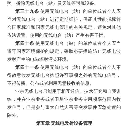
照，拆除无线电台（站）及天线等附属设备。
第三十九条
使用无线电台（站）的单位或者个人应
当对无线电台（站）进行定期维护，保证其性能指标符
合国家标准和国家无线电管理的有关规定，避免对其他
依法设置、使用的无线电台（站）产生有害干扰。
第四十条
使用无线电台（站）的单位或者个人应当
遵守国家环境保护的规定，采取必要措施防止无线电波
发射产生的电磁辐射污染环境。
第四十一条
使用无线电台（站）的单位或者个人不
得故意收发无线电台执照许可事项之外的无线电信号，
不得传播、公布或者利用无意接收的信息。
业余无线电台只能用于相互通信、技术研究和自我训
练，并在业余业务或者卫星业余业务专用频率范围内收
发信号，但是参与重大自然灾害等突发事件应急处置的
除外。
第五章
无线电发射设备管理