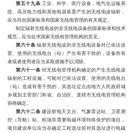
第五十九条
工业、科学、医疗设备，电气化运输系
统、高压电力线和其他电器装置产生的无线电波辐射，
应当符合国家标准和国家无线电管理的有关规定。
制定辐射无线电波的非无线电设备的国家标准和技术
规范，应当征求国家无线电管理机构的意见。
第六十条
辐射无线电波的非无线电设备对已依法设
置、使用的无线电台（站）产生有害干扰的，设备所有
者或者使用者应当采取措施予以消除。
第六十一条
经无线电管理机构确定的产生无线电波
辐射的工程设施，可能对已依法设置、使用的无线电台
（站）造成有害干扰的，其选址定点由地方人民政府城
乡规划主管部门和省、自治区、直辖市无线电管理机构
协商确定。
第六十二条
建设射电天文台、气象雷达站、卫星测
控（导航）站、机场等需要电磁环境特殊保护的项目，
项目建设单位应当在确定工程选址前对其选址进行电磁