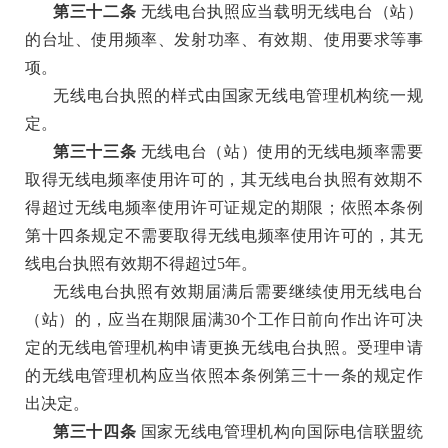
第三十二条
无线电台执照应当载明无线电台（站）
的台址、使用频率、发射功率、有效期、使用要求等事
项。
无线电台执照的样式由国家无线电管理机构统一规
定。
第三十三条
无线电台（站）使用的无线电频率需要
取得无线电频率使用许可的，其无线电台执照有效期不
得超过无线电频率使用许可证规定的期限；依照本条例
第十四条规定不需要取得无线电频率使用许可的，其无
线电台执照有效期不得超过
5年。
无线电台执照有效期届满后需要继续使用无线电台
（站）的，应当在期限届满
30个工作日前向作出许可决
定的无线电管理机构申请更换无线电台执照。受理申请
的无线电管理机构应当依照本条例第三十一条的规定作
出决定。
第三十四条
国家无线电管理机构向国际电信联盟统