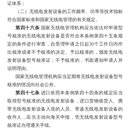
证体系；
（二）无线电发射设备的工作频率、功率等技术指标
符合国家标准和国家无线电管理的有关规定。
第四十六条
国家无线电管理机构应当依法对申请型
号核准的无线电发射设备是否符合本条例第四十五条规
定的条件进行审查，自受理申请之日起
30个工作日内作
出核准或者不予核准的决定。予以核准的，颁发无线电
发射设备型号核准证；不予核准的，书面通知申请人并
说明理由。
国家无线电管理机构应当定期将无线电发射设备型号
核准的情况向社会公布。
第四十七条
进口依照本条例第四十四条的规定应当
取得型号核准的无线电发射设备，进口货物收货人、携
带无线电发射设备入境的人员、寄递无线电发射设备的
收件人，应当主动向海关申报，凭无线电发射设备型号
核准证办理通关手续。