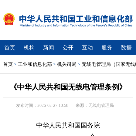
首页
机构
新闻
公开
互动
服务
数据
首页
>
工业和信息化部
>
机关司局
>
无线电管理局（国家无线
《中华人民共和国无线电管理条例》
发布时间：2026-02-27 10:58
来源：无线电管理局
中华人民共和国国务院