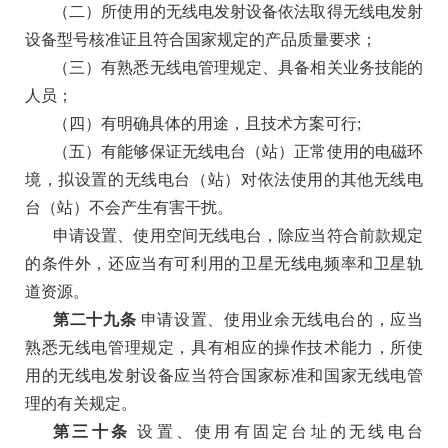
（二）所使用的无线电发射设备依法取得无线电发射
设备型号核准证且符合国家规定的产品质量要求；
（三）有熟悉无线电管理规定、具备相关业务技能的
人员；
（四）有明确具体的用途，且技术方案可行
;
（五）有能够保证无线电台（站）正常使用的电磁环
境，拟设置的无线电台（站）对依法使用的其他无线电
台（站）不会产生有害干扰。
申请设置、使用空间无线电台，除应当符合前款规定
的条件外，还应当有可利用的卫星无线电频率和卫星轨
道资源。
第二十九条
申请设置、使用业余无线电台的，应当
熟悉无线电管理规定，具有相应的操作技术能力，所使
用的无线电发射设备应当符合国家标准和国家无线电管
理的有关规定。
第三十条
设置、使用有固定台址的无线电台