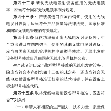
第四十二条
研制无线电发射设备使用的无线电频
率，应当符合国家无线电频率划分规定。
第四十三条
生产或者进口在国内销售、使用的无线
电发射设备，应当符合产品质量等法律法规、国家标准
和国家无线电管理的有关规定。
第四十四条
除微功率短距离无线电发射设备外，生
产或者进口在国内销售、使用的其他无线电发射设备，
应当向国家无线电管理机构申请型号核准。无线电发射
设备型号核准目录由国家无线电管理机构公布。
生产或者进口应当取得型号核准的无线电发射设备，
除应当符合本条例第四十三条的规定外，还应当符合无
线电发射设备型号核准证核定的技术指标，并在设备上
标注型号核准代码。
第四十五条
取得无线电发射设备型号核准，应当符
合下列条件：
（一）申请人有相应的生产能力、技术力量、质量保