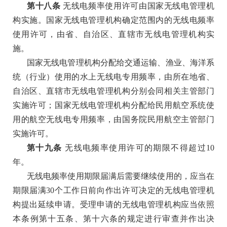
第十八条
无线电频率使用许可由国家无线电管理机
构实施。国家无线电管理机构确定范围内的无线电频率
使用许可，由省、自治区、直辖市无线电管理机构实
施。
国家无线电管理机构分配给交通运输、渔业、海洋系
统（行业）使用的水上无线电专用频率，由所在地省、
自治区、直辖市无线电管理机构分别会同相关主管部门
实施许可；国家无线电管理机构分配给民用航空系统使
用的航空无线电专用频率，由国务院民用航空主管部门
实施许可。
第十九条
无线电频率使用许可的期限不得超过
10
年。
无线电频率使用期限届满后需要继续使用的，应当在
期限届满
30个工作日前向作出许可决定的无线电管理机
构提出延续申请。受理申请的无线电管理机构应当依照
本条例第十五条、第十六条的规定进行审查并作出决