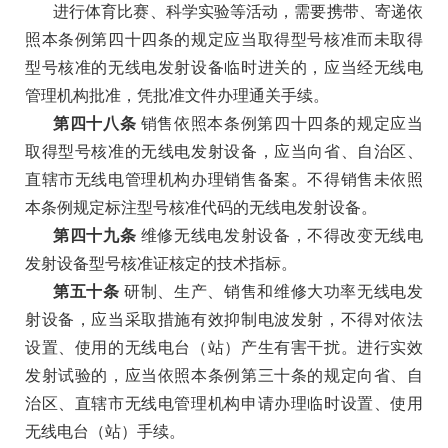
进行体育比赛、科学实验等活动，需要携带、寄递依
照本条例第四十四条的规定应当取得型号核准而未取得
型号核准的无线电发射设备临时进关的，应当经无线电
管理机构批准，凭批准文件办理通关手续。
第四十八条
销售依照本条例第四十四条的规定应当
取得型号核准的无线电发射设备，应当向省、自治区、
直辖市无线电管理机构办理销售备案。不得销售未依照
本条例规定标注型号核准代码的无线电发射设备。
第四十九条
维修无线电发射设备，不得改变无线电
发射设备型号核准证核定的技术指标。
第五十条
研制、生产、销售和维修大功率无线电发
射设备，应当采取措施有效抑制电波发射，不得对依法
设置、使用的无线电台（站）产生有害干扰。进行实效
发射试验的，应当依照本条例第三十条的规定向省、自
治区、直辖市无线电管理机构申请办理临时设置、使用
无线电台（站）手续。