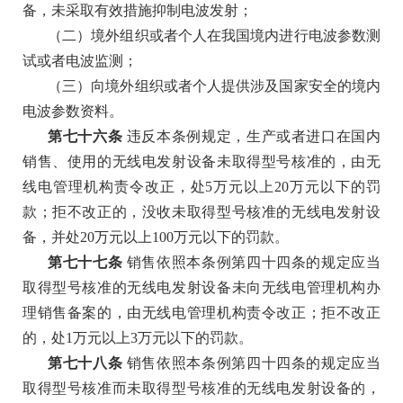
备，未采取有效措施抑制电波发射；
（二）境外组织或者个人在我国境内进行电波参数测
试或者电波监测；
（三）向境外组织或者个人提供涉及国家安全的境内
电波参数资料。
第七十六条
违反本条例规定，生产或者进口在国内
销售、使用的无线电发射设备未取得型号核准的，由无
线电管理机构责令改正，处
5万元以上20万元以下的罚
款；拒不改正的，没收未取得型号核准的无线电发射设
备，并处20万元以上100万元以下的罚款。
第七十七条
销售依照本条例第四十四条的规定应当
取得型号核准的无线电发射设备未向无线电管理机构办
理销售备案的，由无线电管理机构责令改正；拒不改正
的，处
1万元以上3万元以下的罚款。
第七十八条
销售依照本条例第四十四条的规定应当
取得型号核准而未取得型号核准的无线电发射设备的，