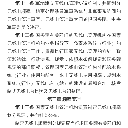
第十一条
军地建立无线电管理协调机制，共同划分
无线电频率，协商处理涉及军事系统与非军事系统间的
无线电管理事宜。无线电管理重大问题报国务院、中央
军事委员会决定。
第十二条
国务院有关部门的无线电管理机构在国家
无线电管理机构的业务指导下，负责本系统（行业）的
无线电管理工作，贯彻执行国家无线电管理的方针、政
策和法律、行政法规、规章，依照本条例规定和国务院
规定的部门职权，管理国家无线电管理机构分配给本系
统（行业）使用的航空、水上无线电专用频率，规划本
系统（行业）无线电台（站）的建设布局和台址，核发
制式无线电台执照及无线电台识别码。
第三章
频率管理
第十三条
国家无线电管理机构负责制定无线电频率
划分规定，并向社会公布。
制定无线电频率划分规定应当征求国务院有关部门和