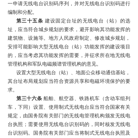
一申请无线电台识别码序列，并对无线电台识别码进行
编制和分配。
第三十五条
建设固定台址的无线电台（站）的选
址，应当符合城乡规划的要求，避开影响其功能发挥的
建筑物、设施等。地方人民政府制定、修改城乡规划，
安排可能影响大型无线电台（站）功能发挥的建设项目
的，应当考虑其功能发挥的需要，并征求所在地无线电
管理机构和军队电磁频谱管理机构的意见。
设置大型无线电台（站）、地面公众移动通信基站，
其台址布局规划应当符合资源共享和电磁环境保护的要
求。
第三十六条
船舶、航空器、铁路机车（含动车组列
车，下同）设置、使用制式无线电台应当符合国家有关
规定，由国务院有关部门的无线电管理机构颁发无线电
台执照；需要使用无线电台识别码的，同时核发无线电
台识别码。国务院有关部门应当将制式无线电台执照及