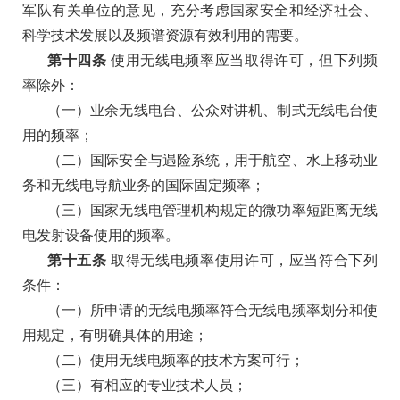
军队有关单位的意见，充分考虑国家安全和经济社会、
科学技术发展以及频谱资源有效利用的需要。
第十四条
使用无线电频率应当取得许可，但下列频
率除外：
（一）业余无线电台、公众对讲机、制式无线电台使
用的频率；
（二）国际安全与遇险系统，用于航空、水上移动业
务和无线电导航业务的国际固定频率；
（三）国家无线电管理机构规定的微功率短距离无线
电发射设备使用的频率。
第十五条
取得无线电频率使用许可，应当符合下列
条件：
（一）所申请的无线电频率符合无线电频率划分和使
用规定，有明确具体的用途；
（二）使用无线电频率的技术方案可行；
（三）有相应的专业技术人员；