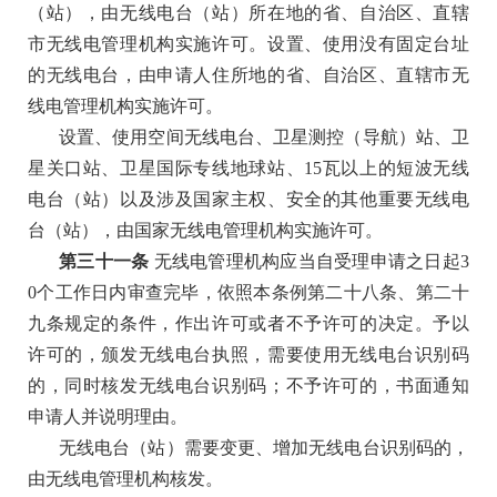
（站），由无线电台（站）所在地的省、自治区、直辖
市无线电管理机构实施许可。设置、使用没有固定台址
的无线电台，由申请人住所地的省、自治区、直辖市无
线电管理机构实施许可。
设置、使用空间无线电台、卫星测控（导航）站、卫
星关口站、卫星国际专线地球站、
15瓦以上的短波无线
电台（站）以及涉及国家主权、安全的其他重要无线电
台（站），由国家无线电管理机构实施许可。
第三十一条
无线电管理机构应当自受理申请之日起
3
0个工作日内审查完毕，依照本条例第二十八条、第二十
九条规定的条件，作出许可或者不予许可的决定。予以
许可的，颁发无线电台执照，需要使用无线电台识别码
的，同时核发无线电台识别码；不予许可的，书面通知
申请人并说明理由。
无线电台（站）需要变更、增加无线电台识别码的，
由无线电管理机构核发。