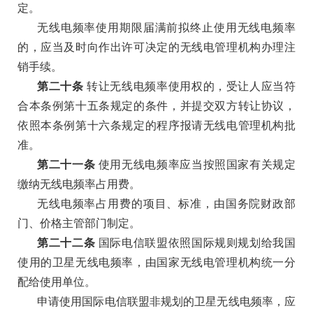
定。
无线电频率使用期限届满前拟终止使用无线电频率
的，应当及时向作出许可决定的无线电管理机构办理注
销手续。
第二十条
转让无线电频率使用权的，受让人应当符
合本条例第十五条规定的条件，并提交双方转让协议，
依照本条例第十六条规定的程序报请无线电管理机构批
准。
第二十一条
使用无线电频率应当按照国家有关规定
缴纳无线电频率占用费。
无线电频率占用费的项目、标准，由国务院财政部
门、价格主管部门制定。
第二十二条
国际电信联盟依照国际规则规划给我国
使用的卫星无线电频率，由国家无线电管理机构统一分
配给使用单位。
申请使用国际电信联盟非规划的卫星无线电频率，应