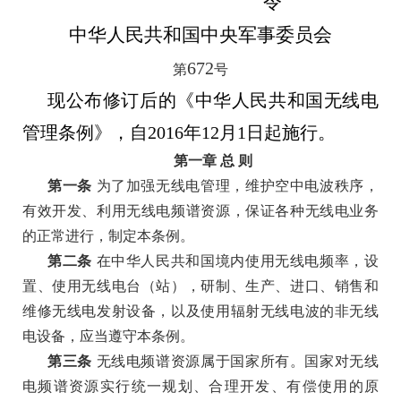
令
中华人民共和国中央军事委员会
672
第
号
现公布修订后的《中华人民共和国无线电
管理条例》，自2016年12月1日起施行。
第一章
总
则
第一条
为了加强无线电管理，维护空中电波秩序，
有效开发、利用无线电频谱资源，保证各种无线电业务
的正常进行，制定本条例。
第二条
在中华人民共和国境内使用无线电频率，设
置、使用无线电台（站），研制、生产、进口、销售和
维修无线电发射设备，以及使用辐射无线电波的非无线
电设备，应当遵守本条例。
第三条
无线电频谱资源属于国家所有。国家对无线
电频谱资源实行统一规划、合理开发、有偿使用的原