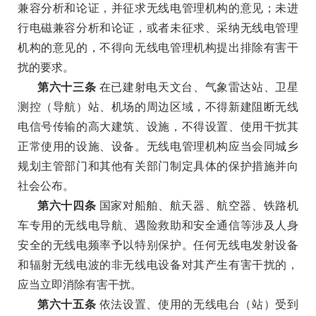
兼容分析和论证，并征求无线电管理机构的意见；未进
行电磁兼容分析和论证，或者未征求、采纳无线电管理
机构的意见的，不得向无线电管理机构提出排除有害干
扰的要求。
第六十三条
在已建射电天文台、气象雷达站、卫星
测控（导航）站、机场的周边区域，不得新建阻断无线
电信号传输的高大建筑、设施，不得设置、使用干扰其
正常使用的设施、设备。无线电管理机构应当会同城乡
规划主管部门和其他有关部门制定具体的保护措施并向
社会公布。
第六十四条
国家对船舶、航天器、航空器、铁路机
车专用的无线电导航、遇险救助和安全通信等涉及人身
安全的无线电频率予以特别保护。任何无线电发射设备
和辐射无线电波的非无线电设备对其产生有害干扰的，
应当立即消除有害干扰。
第六十五条
依法设置、使用的无线电台（站）受到