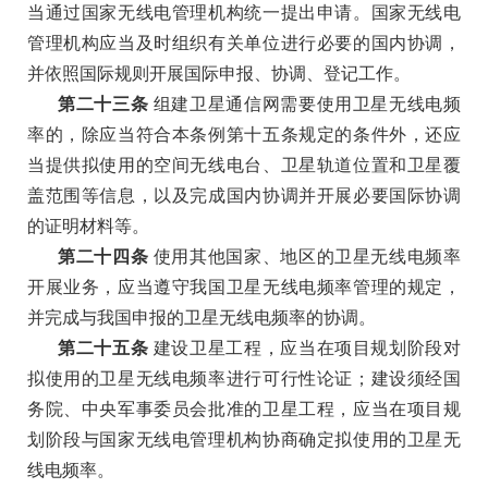
当通过国家无线电管理机构统一提出申请。国家无线电
管理机构应当及时组织有关单位进行必要的国内协调，
并依照国际规则开展国际申报、协调、登记工作。
第二十三条
组建卫星通信网需要使用卫星无线电频
率的，除应当符合本条例第十五条规定的条件外，还应
当提供拟使用的空间无线电台、卫星轨道位置和卫星覆
盖范围等信息，以及完成国内协调并开展必要国际协调
的证明材料等。
第二十四条
使用其他国家、地区的卫星无线电频率
开展业务，应当遵守我国卫星无线电频率管理的规定，
并完成与我国申报的卫星无线电频率的协调。
第二十五条
建设卫星工程，应当在项目规划阶段对
拟使用的卫星无线电频率进行可行性论证；建设须经国
务院、中央军事委员会批准的卫星工程，应当在项目规
划阶段与国家无线电管理机构协商确定拟使用的卫星无
线电频率。