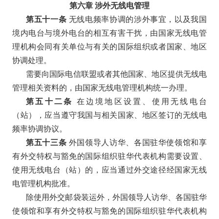
第六章
涉外无线电管理
第五十一条
无线电频率协调的涉外事宜，以及我国
境内电台与境外电台的相互有害干扰，由国家无线电管
理机构会同有关单位与有关的国际组织或者国家、地区
协调处理。
需要向国际电信联盟或者其他国家、地区提供无线电
管理相关资料的，由国家无线电管理机构统一办理。
第五十二条
在边境地区设置、使用无线电台
（站），应当遵守我国与相关国家、地区签订的无线电
频率协调协议。
第五十三条
外国领导人访华、各国驻华使领馆和享
有外交特权与豁免的国际组织驻华代表机构需要设置、
使用无线电台（站）的，应当通过外交途径经国家无线
电管理机构批准。
除使用外交邮袋装运外，外国领导人访华、各国驻华
使领馆和享有外交特权与豁免的国际组织驻华代表机构