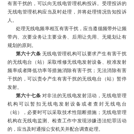
有害干扰的，可以向无线电管理机构投诉。受理投诉的
无线电管理机构应当及时处理，并将处理情况告知投诉
人。
处理无线电频率相互有害干扰，应当遵循频带外让频
带内、次要业务让主要业务、后用让先用、无规划让有
规划的原则。
第六十六条
无线电管理机构可以要求产生有害干扰
的无线电台（站）采取维修无线电发射设备、校准发射
频率或者降低功率等措施消除有害干扰；无法消除有害
干扰的，可以责令产生有害干扰的无线电台（站）暂停
发射。
第六十七条
对非法的无线电发射活动，无线电管理
机构可以暂扣无线电发射设备或者查封无线电台
（站），必要时可以采取技术性阻断措施；无线电管理
机构在无线电监测、检查工作中发现涉嫌违法犯罪活动
的，应当及时通报公安机关并配合调查处理。