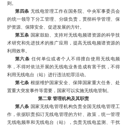
则。
第四条
无线电管理工作在国务院、中央军事委员会
的统一领导下分工管理、分级负责，贯彻科学管理、保
护资源、保障安全、促进发展的方针。
第五条
国家鼓励、支持对无线电频谱资源的科学技
术研究和先进技术的推广应用，提高无线电频谱资源的
利用效率。
第六条
任何单位或者个人不得擅自使用无线电频
率，不得对依法开展的无线电业务造成有害干扰，不得
利用无线电台（站）进行违法犯罪活动。
第七条
根据维护国家安全、保障国家重大任务、处
置重大突发事件等需要，国家可以实施无线电管制。
第二章
管理机构及其职责
第八条
国家无线电管理机构负责全国无线电管理工
作，依据职责拟订无线电管理的方针、政策，统一管理
无线电频率和无线电台（站），负责无线电监测、干扰