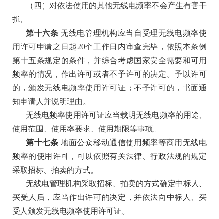
（四）对依法使用的其他无线电频率不会产生有害干
扰。
第十六条
无线电管理机构应当自受理无线电频率使
用许可申请之日起
20个工作日内审查完毕，依照本条例
第十五条规定的条件，并综合考虑国家安全需要和可用
频率的情况，作出许可或者不予许可的决定。予以许可
的，颁发无线电频率使用许可证；不予许可的，书面通
知申请人并说明理由。
无线电频率使用许可证应当载明无线电频率的用途、
使用范围、使用率要求、使用期限等事项。
第十七条
地面公众移动通信使用频率等商用无线电
频率的使用许可，可以依照有关法律、行政法规的规定
采取招标、拍卖的方式。
无线电管理机构采取招标、拍卖的方式确定中标人、
买受人后，应当作出许可的决定，并依法向中标人、买
受人颁发无线电频率使用许可证。