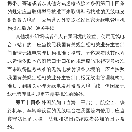
携带、寄递或者以其他方式运输依照本条例第四十四条
的规定应当取得型号核准而未取得型号核准的无线电发
射设备入境的，应当通过外交途径经国家无线电管理机
构批准后办理通关手续。
其他境外组织或者个人在我国境内设置、使用无线电
台（站）的，应当按照我国有关规定经相关业务主管部
门报请无线电管理机构批准；携带、寄递或者以其他方
式运输依照本条例第四十四条的规定应当取得型号核准
而未取得型号核准的无线电发射设备入境的，应当按照
我国有关规定经相关业务主管部门报无线电管理机构批
准后，到海关办理无线电发射设备入境手续，但国家无
线电管理机构规定不需要批准的除外。
第五十四条
外国船舶（含海上平台）、航空器、铁
路机车、车辆等设置的无线电台在我国境内使用，应当
遵守我国的法律、法规和我国缔结或者参加的国际条
约。