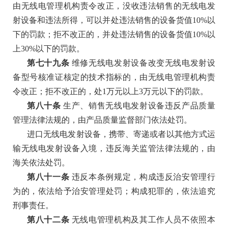
由无线电管理机构责令改正，没收违法销售的无线电发
射设备和违法所得，可以并处违法销售的设备货值
10%以
下的罚款；拒不改正的，并处违法销售的设备货值10%以
上30%以下的罚款。
第七十九条
维修无线电发射设备改变无线电发射设
备型号核准证核定的技术指标的，由无线电管理机构责
令改正；拒不改正的，处
1万元以上3万元以下的罚款。
第八十条
生产、销售无线电发射设备违反产品质量
管理法律法规的，由产品质量监督部门依法处罚。
进口无线电发射设备，携带、寄递或者以其他方式运
输无线电发射设备入境，违反海关监管法律法规的，由
海关依法处罚。
第八十一条
违反本条例规定，构成违反治安管理行
为的，依法给予治安管理处罚；构成犯罪的，依法追究
刑事责任。
第八十二条
无线电管理机构及其工作人员不依照本