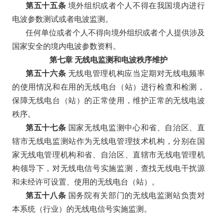
第五十五条
境外组织或者个人不得在我国境内进行
电波参数测试或者电波监测。
任何单位或者个人不得向境外组织或者个人提供涉及
国家安全的境内电波参数资料。
第七章
无线电监测和电波秩序维护
第五十六条
无线电管理机构应当定期对无线电频率
的使用情况和在用的无线电台（站）进行检查和检测，
保障无线电台（站）的正常使用，维护正常的无线电波
秩序。
第五十七条
国家无线电监测中心和省、自治区、直
辖市无线电监测站作为无线电管理技术机构，分别在国
家无线电管理机构和省、自治区、直辖市无线电管理机
构领导下，对无线电信号实施监测，查找无线电干扰源
和未经许可设置、使用的无线电台（站）。
第五十八条
国务院有关部门的无线电监测站负责对
本系统（行业）的无线电信号实施监测。