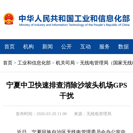
首页
机构
新闻
公开
互动
服务
数据
首页
>
工业和信息化部
>
机关司局
>
无线电管理局（国家无线
宁夏中卫快速排查消除沙坡头机场GPS
干扰
发布时间：2026-03-20 11:00
来源：无线电管理局
近日，宁夏回族自治区无线电管理委员会办公室中