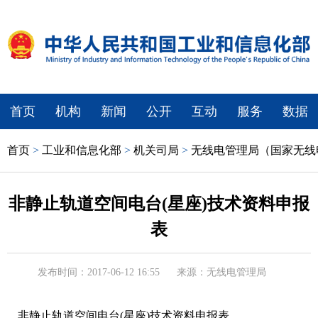
首页
机构
新闻
公开
互动
服务
数据
首页
>
工业和信息化部
>
机关司局
>
无线电管理局（国家无线
非静止轨道空间电台(星座)技术资料申报
表
发布时间：2017-06-12 16:55
来源：无线电管理局
非静止轨道空间电台(星座)技术资料申报表