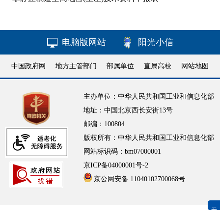
电脑版网站
阳光小信
中国政府网
地方主管部门
部属单位
直属高校
网站地图
主办单位：中华人民共和国工业和信息化部
地址：中国北京西长安街13号
邮编：100804
版权所有：中华人民共和国工业和信息化部
网站标识码：bm07000001
京ICP备04000001号-2
京公网安备 11040102700068号
无障碍浏览