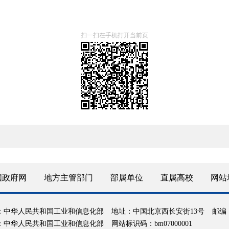
扫一扫在手机打开当前页
国政府网
地方主管部门
部属单位
直属高校
网站
：中华人民共和国工业和信息化部
地址：中国北京西长安街13号
邮编：
：中华人民共和国工业和信息化部
网站标识码：bm07000001