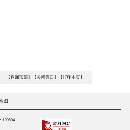
【返回顶部】
【关闭窗口】
【打印本页】
地图
100804