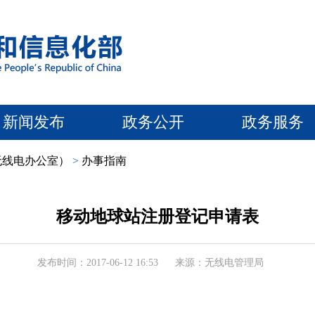
新闻发布
政务公开
政务服务
无线电办公室）
>
办事指南
移动地球站注册登记申请表
发布时间：2017-06-12 16:53
来源：无线电管理局