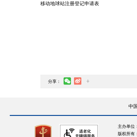
移动地球站注册登记申请表
分享：
中
主办单位
版权所有