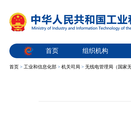
首页
组织机构
首页
>
工业和信息化部
>
机关司局
>
无线电管理局（国家