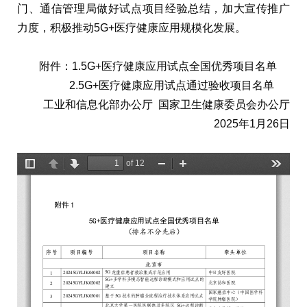
门、通信管理局做好试点项目经验总结，加大宣传推广
力度，积极推动5G+医疗健康应用规模化发展。
附件：1.5G+医疗健康应用试点全国优秀项目名单
2.5G+医疗健康应用试点通过验收项目名单
工业和信息化部办公厅 国家卫生健康委员会办公厅
2025年1月26日