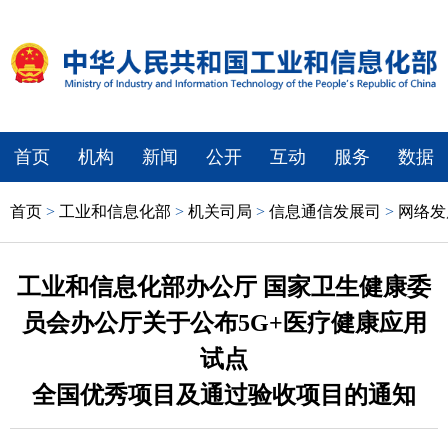
首页
机构
新闻
公开
互动
服务
数据
首页
>
工业和信息化部
>
机关司局
>
信息通信发展司
>
网络发
工业和信息化部办公厅 国家卫生健康委
员会办公厅关于公布5G+医疗健康应用
试点
全国优秀项目及通过验收项目的通知