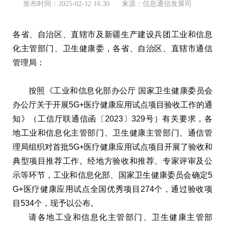
发布时间：2025-02-12 16:30
来源：信息通信发展司
各省、自治区、直辖市及新疆生产建设兵团工业和信息
化主管部门、卫生健康委，各省、自治区、直辖市通信
管理局：
按照《工业和信息化部办公厅 国家卫生健康委员会
办公厅关于开展5G+医疗健康应用试点项目验收工作的通
知》（工信厅联通信函〔2023〕329号）有关要求，各
地工业和信息化主管部门、卫生健康主管部门、通信管
理局组织对首批5G+医疗健康应用试点项目开展了验收和
典型项目推荐工作。经地方验收和推荐、专家评审及公
示等环节，工业和信息化部、国家卫生健康委员会确定5
G+医疗健康应用试点全国优秀项目274个，通过验收项
目534个，现予以公布。
请各地工业和信息化主管部门、卫生健康主管部