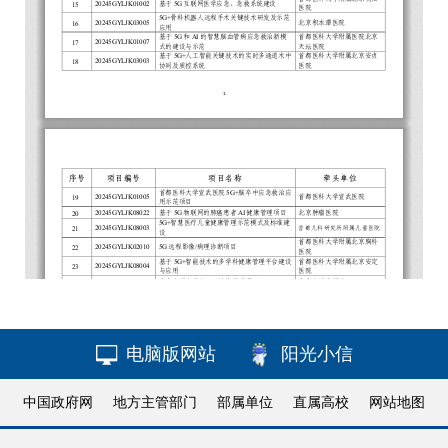
电脑版网站
阳光小信
中国政府网
地方主管部门
部属单位
直属高校
网站地图