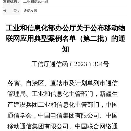
发布机构：
工业和信息化部
分 类：
通信发展
工业和信息化部办公厅关于公布移动物
联网应用典型案例名单（第二批）的通
知
工信厅通信函﹝
2023
﹞
364
号
各省、自治区、直辖市及计划单列市通信
管理局、工业和信息化主管部门，新疆生
产建设兵团工业和信息化主管部门，中国
通信学会，中国电信集团有限公司、中国
移动通信集团有限公司、中国联合网络通