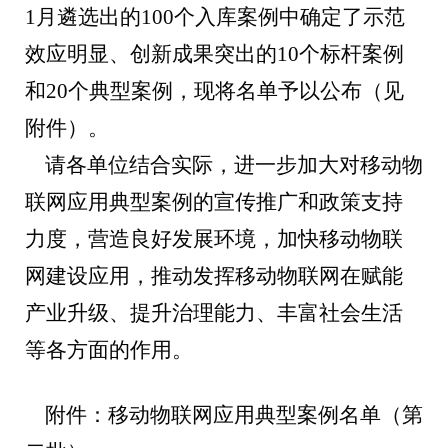
1
月遴选出的
100
个入库案例中确定了示范
效应明显、创新成果突出的
10
个标杆案例
和
20
个典型案例，现将名单予以公布（见
附件）。
请各单位结合实际，进一步加大对移动物
联网应用典型案例的宣传推广和政策支持
力度，营造良好发展环境，加快移动物联
网建设应用，推动发挥移动物联网在赋能
产业升级、提升治理能力、丰富社会生活
等各方面的作用。
附件：移动物联网应用典型案例名单（第