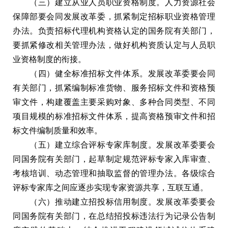
（三）建立从业人员职业资格制度。人力资源社会
保障部要会同发展改革委，抓紧制定招标职业资格管理
办法。负责招标代理机构资格认定的国务院有关部门，
要抓紧修改相关管理办法，做好机构资质认定与人员职
业资格制度的衔接。
（四）健全标准招标文件体系。发展改革委要会同
有关部门，抓紧编制标准货物、服务招标文件和资格预
审文件，构建覆盖主要采购对象、多种合同类型、不同
项目规模的标准招标文件体系，提高资格预审文件和招
标文件编制质量和效率。
（五）建立综合评标专家库制度。发展改革委要会
同国务院有关部门，起草制定规范评标专家入库审查、
考核培训、动态管理和抽取监督的管理办法。各级综合
评标专家库之间应逐步实现专家资源共享，互联互通。
（六）推动建立招投标信用制度。发展改革委要会
同国务院有关部门，在总结招投标违法行为记录公告制