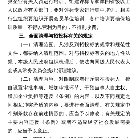
央企业有关人员进行培训。组建评标专家库的省级以上
人民政府有关部门，要对评标专家进行集中培训。相关
行业组织要组织开展会员单位培训。各种培训要确保培
训质量，不得以营利为目的，不得乱收费。
三、全面清理与招投标有关的规定
（一）清理范围。凡涉及到招投标的规章和规范性
文件，都要纳入清理范围。对与招投标有关的地方性法
规，本级人民政府组织梳理后，依法向同级人民代表大
会或其常务委员会提出清理建议。
（二）清理内容。对限制或者排斥潜在投标人、擅
自设置审批事项、增加审批环节、干预当事人自主权、
增加企业负担等违反《条例》的内容，以及不同规定之
间相互冲突矛盾的内容，要进行全面清理。有关规定中
个别条款存在前述情形的，应当予以修改；有关规定的
主要内容违反《条例》或者不适应经济社会发展需要
的，应当予以废止。