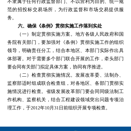
不隶属于任何行政监督部门、不以营利为目的、统一规
范的招投标交易场所，为行政监督和市场交易提供服
务。
六、确保《条例》贯彻实施工作落到实处
（一）制定贯彻实施方案。地方各级人民政府和国
务院有关部门，要加强对《条例》贯彻实施工作的组织
领导，明确责任分工，结合本地区、本部门实际作出具
体部署。对于需要多个部门联合开展的工作，牵头部门
要会同有关部门拟定具体方案，协同有序推进。
（二）检查贯彻实施情况。发展改革委、法制办、
监察部适时组成联合检查组，对各地区、各部门贯彻实
施情况进行检查。省级发展改革部门要会同同级法制工
作机构、监察机关，结合工程建设领域突出问题专项治
理工作，于2012年10月31日前组织开展专项检查。