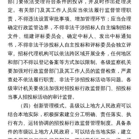
部门要依法受理符合条件的投诉，并及时作出处理决
定。有关部门及其工作人员应当依法履行监督管理职
责，不得违法设置审批事项、增加管理环节；应当合理
确定行政监管边界，不得非法干涉招标人自主编制招标
文件、组建评标委员会、确定中标人、发出中标通知
书，不得非法干涉投标人自主投标和评标委员会独立评
审。招标代理机构可以依法跨区域开展业务，任何地区
和部门不得以登记备案等方式加以限制。各级监察机关
要加强对行政监督部门及其工作人员的监督检查，严肃
查处不依法履行职责、非法干涉招投标活动等问题。各
级审计机关要依法加强对招投标行政监督部门、招投标
当事人招投标活动的审计监督。
（四）创新管理模式。县级以上地方人民政府可以
结合本地实际，积极探索建立分工明确、责任落实、执
行有力、运转协调的招投标行政监督管理制度。具备条
件的市级以上地方人民政府，可以结合当地实际，建立