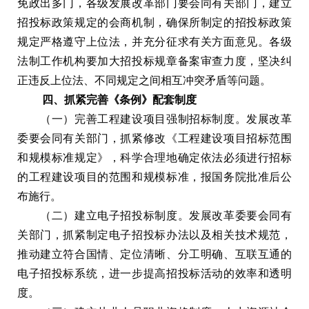
免政出多门，各级发展改革部门要会同有关部门，建立
招投标政策规定的会商机制，确保所制定的招投标政策
规定严格遵守上位法，并充分征求有关方面意见。各级
法制工作机构要加大招投标规章备案审查力度，坚决纠
正违反上位法、不同规定之间相互冲突矛盾等问题。
四、抓紧完善《条例》配套制度
（一）完善工程建设项目强制招标制度。发展改革
委要会同有关部门，抓紧修改《工程建设项目招标范围
和规模标准规定》，科学合理地确定依法必须进行招标
的工程建设项目的范围和规模标准，报国务院批准后公
布施行。
（二）建立电子招投标制度。发展改革委要会同有
关部门，抓紧制定电子招投标办法以及相关技术规范，
推动建立符合国情、定位清晰、分工明确、互联互通的
电子招投标系统，进一步提高招投标活动的效率和透明
度。