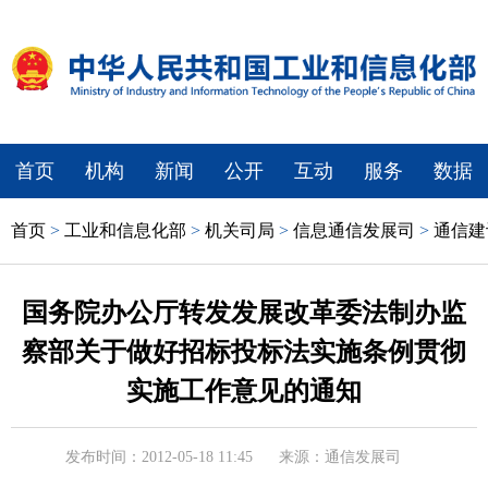
首页
机构
新闻
公开
互动
服务
数据
首页
>
工业和信息化部
>
机关司局
>
信息通信发展司
>
通信建
国务院办公厅转发发展改革委法制办监
察部关于做好招标投标法实施条例贯彻
实施工作意见的通知
发布时间：2012-05-18 11:45
来源：通信发展司