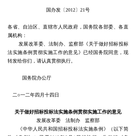
国办发〔2012〕21号
各省、自治区、直辖市人民政府，国务院各部委、各直
属机构：
发展改革委、法制办、监察部《关于做好招标投标
法实施条例贯彻实施工作的意见》已经国务院同意，现
转发给你们，请认真贯彻执行。
国务院办公厅
二○一二年四月十四日
关于做好招标投标法实施条例贯彻实施工作的意见
发展改革委 法制办 监察部
《中华人民共和国招标投标法实施条例》（以下简