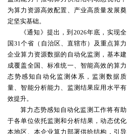
为算力资源高效配置、产业高质量发展奠
定坚实基础。
《通知》提出，到
2026
年底，实现全
国
31
个省（自治区、直辖市）及重点算力
企业算力资源数据的自动化监测，基本建
成覆盖全国、标准统一、智能高效的算力
态势感知自动化监测体系，监测数据质
量、智能分析能力、监测结果应用水平有
效提升。
算力态势感知自动化监测工作将有助
于各单位依托监测和分析结果，动态优化
本地区、本企业算力部署供给结构，引导