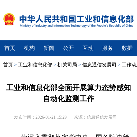
首页
机构
新闻
公开
互动
服务
数据
首页
>
工业和信息化部
>
机关司局
>
信息通信发展司
>
工作动
工业和信息化部全面开展算力态势感知
自动化监测工作
发布时间：2026-01-21 15:29
来源：信息通信发展司