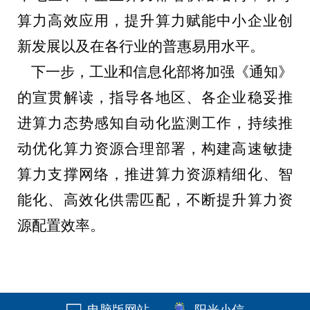
算力高效应用，提升算力赋能中小企业创
新发展以及在各行业的普惠易用水平。
下一步，工业和信息化部将加强《通知》
的宣贯解读，指导各地区、各企业稳妥推
进算力态势感知自动化监测工作，持续推
动优化算力资源合理部署，构建高速敏捷
算力支撑网络，推进算力资源精细化、智
能化、高效化供需匹配，不断提升算力资
源配置效率。
电脑版网站
阳光小信