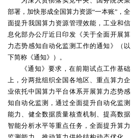
为深入贯彻落实党中央、国务院决策
部署，加快形成全国算力资源“一本账”，全
面提升我国算力资源管理效能，工业和信
息化部办公厅近日印发《关于全面开展算
力态势感知自动化监测工作的通知》（以
下简称《通知》）。
《通知》要求，在前期试点工作基础
上，分两批组织全国各地区、重点算力企
业依托中国算力平台体系开展算力态势感
知自动化监测，通过全面提升自动化监测
能力、健全数据质量核查机制、提高数据
智能分析水平等重点任务，全面提升算力
监测能力，推动算力供给结构动态优化，