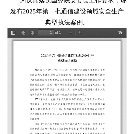
为认真落实国务院安委会工作要求，现
发布2025
年第一批通信建设领域安全生产
典型执法案例。