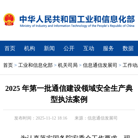
首页
机构
新闻
公开
互动
服务
数据
首页
>
工业和信息化部
>
机关司局
>
信息通信发展司
>
工作动
2025 年第一批通信建设领域安全生产典
型执法案例
发布时间：2025-11-12 18:16
来源：信息通信发展司