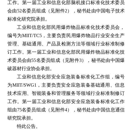
工作。第一届工业和信息化部脑机接口标准化技术委员
会由52名委员组成（见附件2），秘书处由中国电子技术
标准化研究院承担。
工业和信息化部民用爆炸物品标准化技术委员会，
编号为MIIT/TC5，主要负责民用爆炸物品行业安全生产
管理、基础通用、产品及检测方法等领域行业标准制修
订工作。第一届工业和信息化部民用爆炸物品标准化技
术委员会由55名委员组成（见附件3），秘书处由中国爆
破器材行业协会承担。
工业和信息化部安全应急装备标准化工作组，编号
为MIIT/SWG1，主要负责安全应急装备基础通用、信息
技术应用、智能装备和管理服务等领域行业标准制修订
工作。第一届工业和信息化部安全应急装备标准化工作
组由75名委员组成（见附件4），秘书处由中国信息通信
研究院承担。
特此公告。