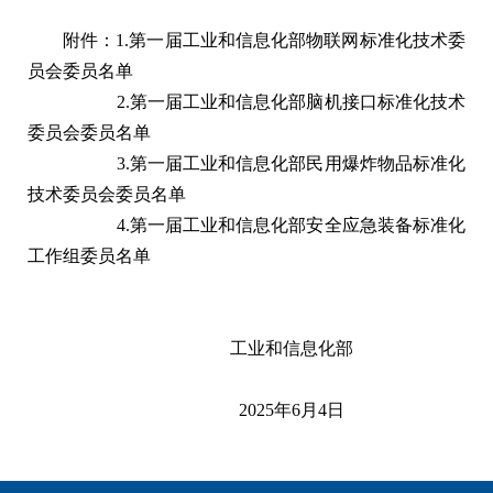
附件：1.
第一届工业和信息化部物联网标准化技术委
员会委员名单
2.
第一届工业和信息化部脑机接口标准化技术
委员会委员名单
3.
第一届工业和信息化部民用爆炸物品标准化
技术委员会委员名单
4.
第一届工业和信息化部安全应急装备标准化
工作组委员名单
工业和信息化部
2025年6月4日