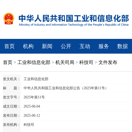
首页
机构
新闻
公开
互动
服务
数据
首页
>
工业和信息化部
>
机关司局
>
科技司
>
文件发布
发文机关：
工业和信息化部
标 题：
中华人民共和国工业和信息化部公告（2025年第11号）
发文字号：
2025年第11号
成文日期：
2025-06-04
发布日期：
2025-06-12
发布机构：
科技司