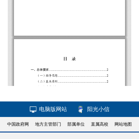
电脑版网站
阳光小信
中国政府网
地方主管部门
部属单位
直属高校
网站地图