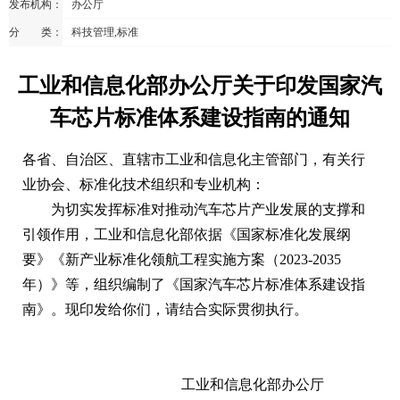
发布机构：
办公厅
分 类：
科技管理,标准
工业和信息化部办公厅关于印发国家汽
车芯片标准体系建设指南的通知
各省、自治区、直辖市工业和信息化主管部门，有关行
业协会、标准化技术组织和专业机构：
为切实发挥标准对推动汽车芯片产业发展的支撑和
引领作用，工业和信息化部依据《国家标准化发展纲
要》《新产业标准化领航工程实施方案（2023-2035
年）》等，组织编制了《国家汽车芯片标准体系建设指
南》。现印发给你们，请结合实际贯彻执行。
工业和信息化部办公厅