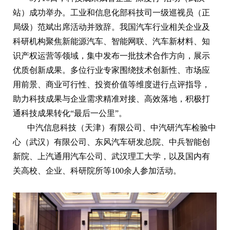
站）成功举办。工业和信息化部科技司一级巡视员（正
局级）范斌出席活动并致辞。我国汽车行业相关企业及
科研机构聚焦新能源汽车、智能网联、汽车新材料、知
识产权运营等领域，集中发布一批技术合作方向，展示
优质创新成果。多位行业专家围绕技术创新性、市场应
用前景、商业可行性、投资价值等维度进行点评指导，
助力科技成果与企业需求精准对接、高效落地，积极打
通科技成果转化“最后一公里”。
中汽信息科技（天津）有限公司、中汽研汽车检验中
心（武汉）有限公司、东风汽车研发总院、中兵智能创
新院、上汽通用汽车公司、武汉理工大学，以及国内有
关高校、企业、科研院所等100余人参加活动。