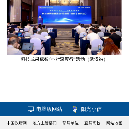
科技成果赋智企业“深度行”活动（武汉站）
电脑版网站
阳光小信
中国政府网
地方主管部门
部属单位
直属高校
网站地图