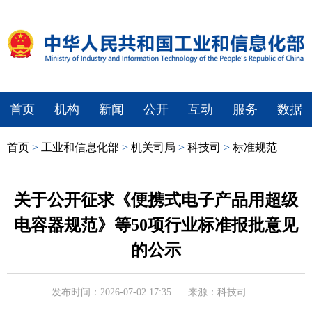
首页
机构
新闻
公开
互动
服务
数据
首页
>
工业和信息化部
>
机关司局
>
科技司
>
标准规范
关于公开征求《便携式电子产品用超级
电容器规范》等50项行业标准报批意见
的公示
发布时间：2026-07-02 17:35
来源：科技司