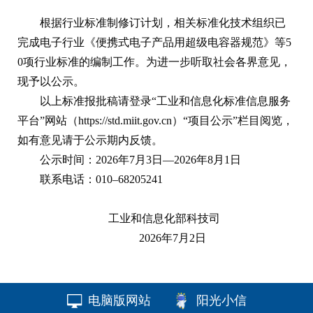
根据行业标准制修订计划，相关标准化技术组织已
完成电子行业《便携式电子产品用超级电容器规范》等5
0项行业标准的编制工作。为进一步听取社会各界意见，
现予以公示。
以上标准报批稿请登录“工业和信息化标准信息服务
平台”网站（https://std.miit.gov.cn）“项目公示”栏目阅览，
如有意见请于公示期内反馈。
公示时间：2026年7月3日—2026年8月1日
联系电话：010–68205241
工业和信息化部科技司
2026年7月2日
电脑版网站
阳光小信