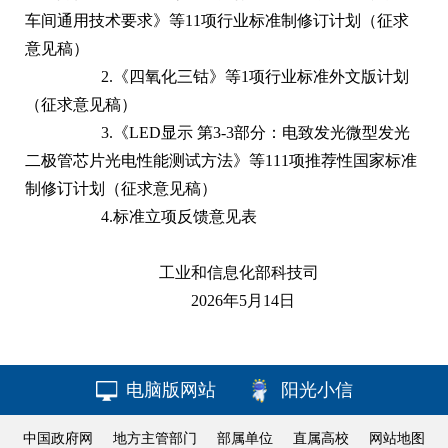
车间通用技术要求》等11项行业标准制修订计划（征求
意见稿）
2.
《四氧化三钴》等1项行业标准外文版计划
（征求意见稿）
3.
《LED显示 第3-3部分：电致发光微型发光
二极管芯片光电性能测试方法》等111项推荐性国家标准
制修订计划（征求意见稿）
4.
标准立项反馈意见表
工业和信息化部科技司
2026年5月14日
电脑版网站
阳光小信
中国政府网
地方主管部门
部属单位
直属高校
网站地图