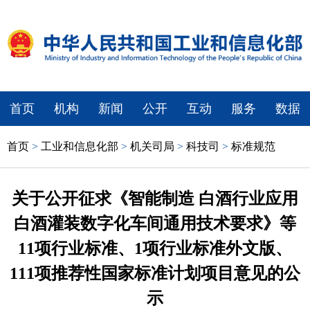
首页
机构
新闻
公开
互动
服务
数据
首页
>
工业和信息化部
>
机关司局
>
科技司
>
标准规范
关于公开征求《智能制造 白酒行业应用
白酒灌装数字化车间通用技术要求》等
11项行业标准、1项行业标准外文版、
111项推荐性国家标准计划项目意见的公
示