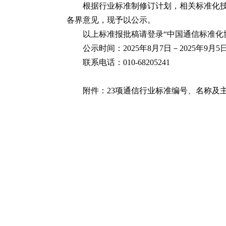
根据行业标准制修订计划，相关标准化技
各界意见，现予以公示。
以上标准报批稿请登录“中国通信标准化协会”网站
公示时间：2025年8月7日－2025年9月5
联系电话：010-68205241
附件：
23项通信行业标准编号、名称及
工业和信
202