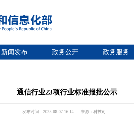
新闻发布
政务公开
政务服务
通信行业23项行业标准报批公示
发布时间：2025-08-07 16:14
来源：科技司