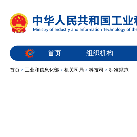
首页
组织机构
首页
>
工业和信息化部
>
机关司局
>
科技司
>
标准规范