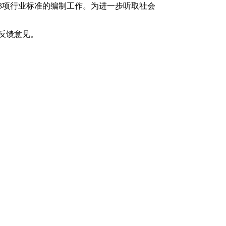
3项行业标准的编制工作。为进一步听取社会
，并反馈意见。