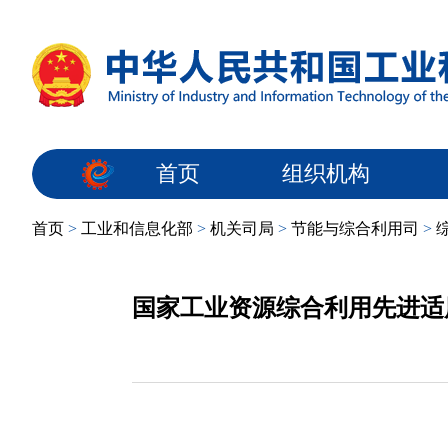
首页
组织机构
首页
>
工业和信息化部
>
机关司局
>
节能与综合利用司
>
国家工业资源综合利用先进适