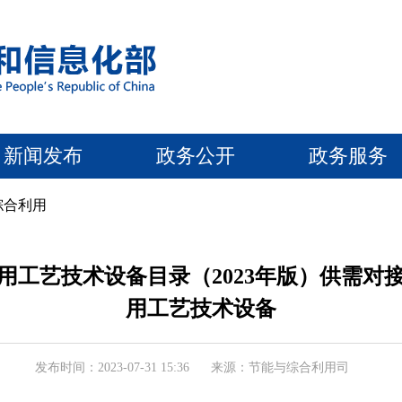
新闻发布
政务公开
政务服务
综合利用
用工艺技术设备目录（2023年版）供需对
用工艺技术设备
发布时间：2023-07-31 15:36
来源：节能与综合利用司