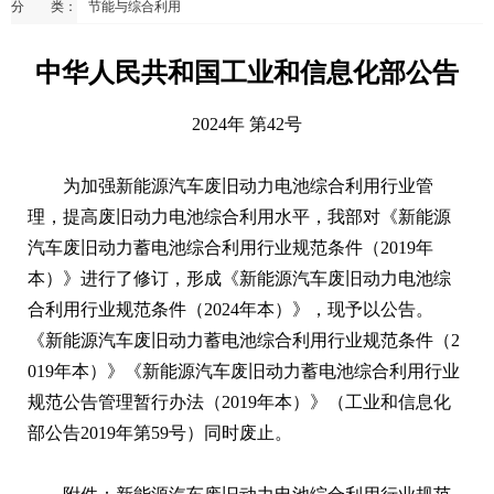
分 类：
节能与综合利用
中华人民共和国工业和信息化部公告
2024年 第42号
为加强新能源汽车废旧动力电池综合利用行业管
理，提高废旧动力电池综合利用水平，我部对《新能源
汽车废旧动力蓄电池综合利用行业规范条件（2019年
本）》进行了修订，形成《新能源汽车废旧动力电池综
合利用行业规范条件（2024年本）》，现予以公告。
《新能源汽车废旧动力蓄电池综合利用行业规范条件（2
019年本）》《新能源汽车废旧动力蓄电池综合利用行业
规范公告管理暂行办法（2019年本）》（工业和信息化
部公告2019年第59号）同时废止。