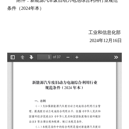
附件：新能源汽车废旧动力电池综合利用行业规范
条件（2024年本）
工业和信息化部
2024年12月16日