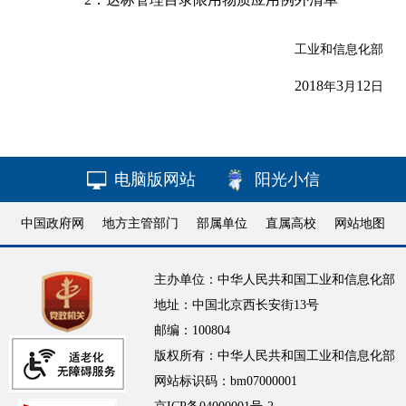
工业和信息化部
2018
3
12
年
月
日
电脑版网站
阳光小信
中国政府网
地方主管部门
部属单位
直属高校
网站地图
主办单位：中华人民共和国工业和信息化部
地址：中国北京西长安街13号
邮编：100804
版权所有：中华人民共和国工业和信息化部
网站标识码：bm07000001