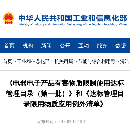
首页
机构
新闻
公开
互动
服务
数据
首页
>
工业和信息化部
>
机关司局
>
节能与综合利用司
>
清洁
《电器电子产品有害物质限制使用达标
管理目录（第一批）》和《达标管理目
录限用物质应用例外清单》
发布时间：2018-03-15 16:41