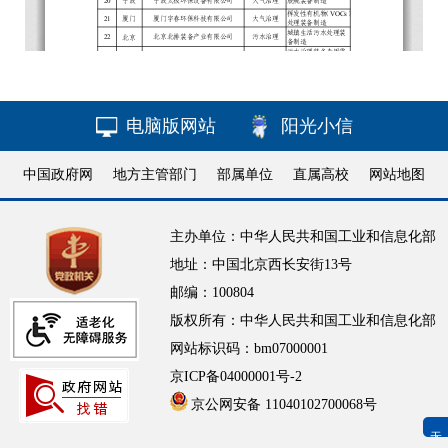
电脑版网站
阳光小信
中国政府网
地方主管部门
部属单位
直属高校
网站地图
主办单位：中华人民共和国工业和信息化部
地址：中国北京西长安街13号
邮编：100804
版权所有：中华人民共和国工业和信息化部
网站标识码：bm07000001
京ICP备04000001号-2
京公网安备 11040102700068号
无障碍浏览