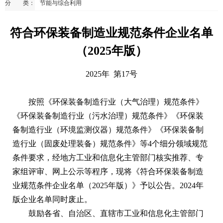
分 类：
节能与综合利用
符合环保装备制造业规范条件企业名单
（2025年版）
2025年 第17号
按照《环保装备制造行业（大气治理）规范条件》
《环保装备制造行业（污水治理）规范条件》《环保装
备制造行业（环境监测仪器）规范条件》《环保装备制
造行业（固废处理装备）规范条件》等4个细分领域规范
条件要求，经地方工业和信息化主管部门核实推荐、专
家组评审、网上公示等程序，现将《符合环保装备制造
业规范条件企业名单（2025年版）》予以公告。2024年
版企业名单同时废止。
鼓励各省、自治区、直辖市工业和信息化主管部门