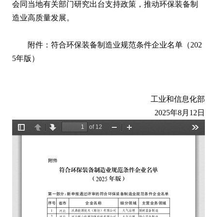
会同当地有关部门研究出台支持政策，推动环保装备制
造业高质量发展。
附件：符合环保装备制造业规范条件企业名单（202
5年版）
工业和信息化部
2025年8月12日