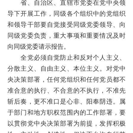
省、自治区、直辖市党委在党中央领
导下开展工作，同级各个组织中的党组织
和领导干部要自觉接受同级党委领导、向
同级党委负责，重大事项和重要情况及时
向同级党委请示报告。
全党必须自觉防止和反对个人主义、
分散主义、自由主义、本位主义。对党中
央决策部署，任何党组织和任何党员都不
准合意的执行、不合意的不执行，不准先
斩后奏，更不准口是心非、阳奉阴违。属
于部门和地方职权范围内的工作部署，要
以贯彻党中央决策部署为前提，发挥积极