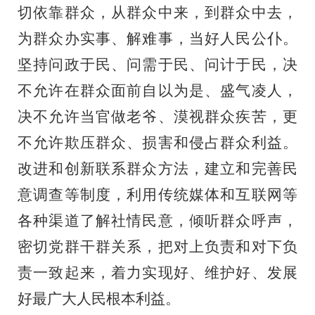
切依靠群众，从群众中来，到群众中去，
为群众办实事、解难事，当好人民公仆。
坚持问政于民、问需于民、问计于民，决
不允许在群众面前自以为是、盛气凌人，
决不允许当官做老爷、漠视群众疾苦，更
不允许欺压群众、损害和侵占群众利益。
改进和创新联系群众方法，建立和完善民
意调查等制度，利用传统媒体和互联网等
各种渠道了解社情民意，倾听群众呼声，
密切党群干群关系，把对上负责和对下负
责一致起来，着力实现好、维护好、发展
好最广大人民根本利益。