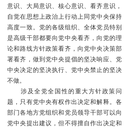
意识、大局意识、核心意识、看齐意识，
自觉在思想上政治上行动上同党中央保持
高度一致。党的各级组织、全体党员特别
是高级干部都要向党中央看齐，向党的理
论和路线方针政策看齐，向党中央决策部
署看齐，做到党中央提倡的坚决响应、党
中央决定的坚决执行、党中央禁止的坚决
不做。
涉及全党全国性的重大方针政策问
题，只有党中央有权作出决定和解释。各
部门各地方党组织和党员领导干部可以向
党中央提出建议，但不得擅自作出决定和