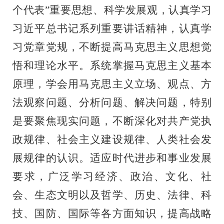
个代表”重要思想、科学发展观，认真学习
习近平总书记系列重要讲话精神，认真学
习党章党规，不断提高马克思主义思想觉
悟和理论水平。系统掌握马克思主义基本
原理，学会用马克思主义立场、观点、方
法观察问题、分析问题、解决问题，特别
是要聚焦现实问题，不断深化对共产党执
政规律、社会主义建设规律、人类社会发
展规律的认识。适应时代进步和事业发展
要求，广泛学习经济、政治、文化、社
会、生态文明以及哲学、历史、法律、科
技、国防、国际等各方面知识，提高战略