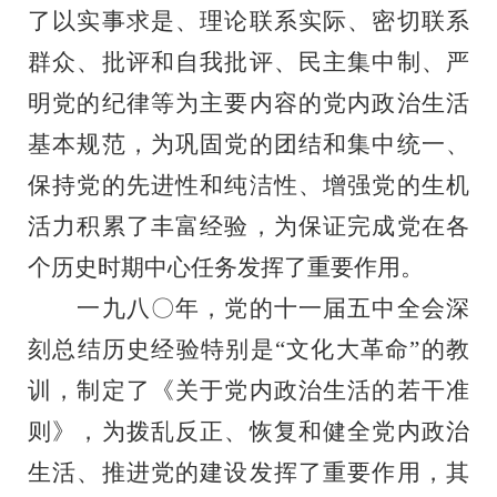
了以实事求是、理论联系实际、密切联系
群众、批评和自我批评、民主集中制、严
明党的纪律等为主要内容的党内政治生活
基本规范，为巩固党的团结和集中统一、
保持党的先进性和纯洁性、增强党的生机
活力积累了丰富经验，为保证完成党在各
个历史时期中心任务发挥了重要作用。
一九八〇年，党的十一届五中全会深
刻总结历史经验特别是“文化大革命”的教
训，制定了《关于党内政治生活的若干准
则》，为拨乱反正、恢复和健全党内政治
生活、推进党的建设发挥了重要作用，其