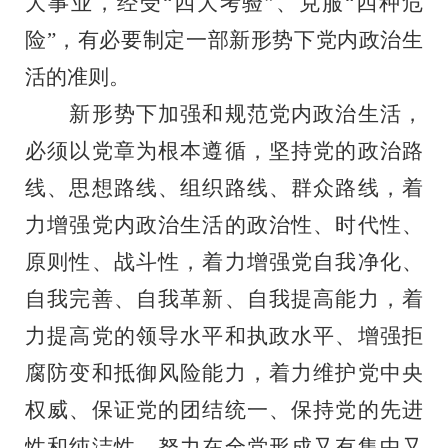
大事业，经受“四大考验”、克服“四种危
险”，有必要制定一部新形势下党内政治生
活的准则。
新形势下加强和规范党内政治生活，
必须以党章为根本遵循，坚持党的政治路
线、思想路线、组织路线、群众路线，着
力增强党内政治生活的政治性、时代性、
原则性、战斗性，着力增强党自我净化、
自我完善、自我革新、自我提高能力，着
力提高党的领导水平和执政水平、增强拒
腐防变和抵御风险能力，着力维护党中央
权威、保证党的团结统一、保持党的先进
性和纯洁性，努力在全党形成又有集中又