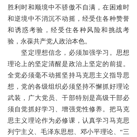
胜利时和顺境中不骄傲不自满，在困难时
和逆境中不消沉不动摇，经受住各种赞誉
和诱惑考验，经受住各种风险和挑战考
验，永葆共产党人政治本色。
坚定理想信念，必须加强学习。思想
理论上的坚定清醒是政治上坚定的前提。
全党必须毫不动摇坚持马克思主义指导思
想，党的各级组织必须坚持不懈抓好理论
武装，广大党员、干部特别是高级干部必
须自觉抓好学习、增强党性修养。把马克
思主义理论作为必修课，认真学习马克思
列宁主义、毛泽东思想、邓小平理论、“三