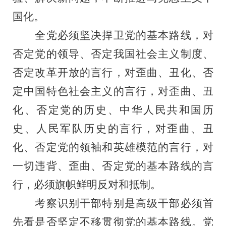
国化。
全党必须坚决捍卫党的基本路线，对
否定党的领导、否定我国社会主义制度、
否定改革开放的言行，对歪曲、丑化、否
定中国特色社会主义的言行，对歪曲、丑
化、否定党的历史、中华人民共和国历
史、人民军队历史的言行，对歪曲、丑
化、否定党的领袖和英雄模范的言行，对
一切违背、歪曲、否定党的基本路线的言
行，必须旗帜鲜明反对和抵制。
考察识别干部特别是高级干部必须首
先看是否坚定不移贯彻党的基本路线。党