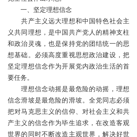
一、坚定理想信念
共产主义远大理想和中国特色社会主
义共同理想，是中国共产党人的精神支柱
和政治灵魂，也是保持党的团结统一的思
想基础。必须高度重视思想政治建设，把
坚定理想信念作为开展党内政治生活的首
要任务。
理想信念动摇是最危险的动摇，理想
信念滑坡是最危险的滑坡。全党同志必须
把对马克思主义的信仰、对社会主义和共
产主义的信念作为毕生追求，在改造客观
世界的同时不断改造主观世界，解决好世