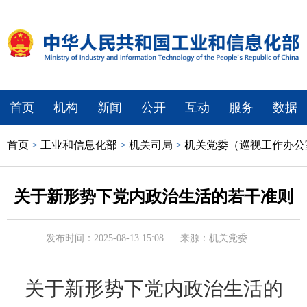
首页
机构
新闻
公开
互动
服务
数据
首页
>
工业和信息化部
>
机关司局
>
机关党委（巡视工作办公
关于新形势下党内政治生活的若干准则
发布时间：2025-08-13 15:08
来源：机关党委
关于新形势下党内政治生活的