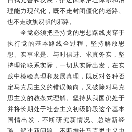
理能力现代化，既不走封闭僵化的老路、
也不走改旗易帜的邪路。
全党必须把坚持党的思想路线贯穿于
执行党的基本路线全过程，坚持解放思
想、实事求是、与时俱进、求真务实，坚
持理论联系实际，一切从实际出发，在实
践中检验真理和发展真理，既反对各种否
定马克思主义的错误倾向，又破除对马克
思主义的教条式理解。坚持从我国仍处于
并将长期处于社会主义初级阶段这个基本
国情出发，不断研究新情况、总结新经
验、解决新问题，不断推进马克思主义中