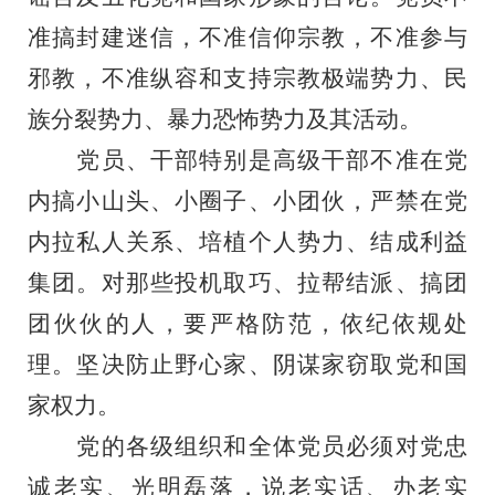
准搞封建迷信，不准信仰宗教，不准参与
邪教，不准纵容和支持宗教极端势力、民
族分裂势力、暴力恐怖势力及其活动。
党员、干部特别是高级干部不准在党
内搞小山头、小圈子、小团伙，严禁在党
内拉私人关系、培植个人势力、结成利益
集团。对那些投机取巧、拉帮结派、搞团
团伙伙的人，要严格防范，依纪依规处
理。坚决防止野心家、阴谋家窃取党和国
家权力。
党的各级组织和全体党员必须对党忠
诚老实、光明磊落，说老实话、办老实