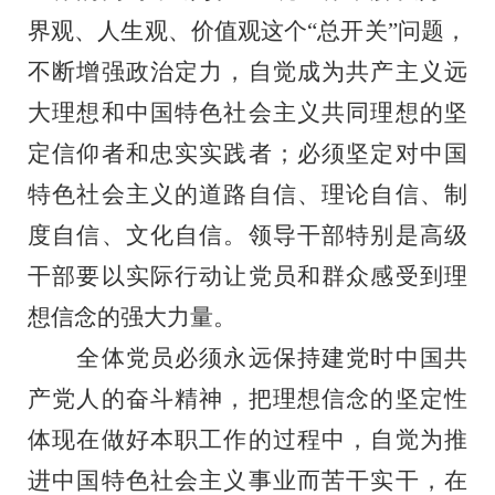
界观、人生观、价值观这个“总开关”问题，
不断增强政治定力，自觉成为共产主义远
大理想和中国特色社会主义共同理想的坚
定信仰者和忠实实践者；必须坚定对中国
特色社会主义的道路自信、理论自信、制
度自信、文化自信。领导干部特别是高级
干部要以实际行动让党员和群众感受到理
想信念的强大力量。
全体党员必须永远保持建党时中国共
产党人的奋斗精神，把理想信念的坚定性
体现在做好本职工作的过程中，自觉为推
进中国特色社会主义事业而苦干实干，在