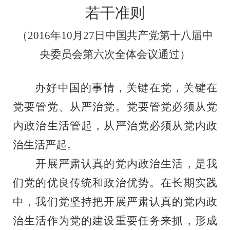
若干准则
（
2016
年
10
月
27
日中国共产党第十八届中
央委员会第六次全体会议通过
）
办好中国的事情，关键在党，关键在
党要管党、从严治党。党要管党必须从党
内政治生活管起，从严治党必须从党内政
治生活严起。
开展严肃认真的党内政治生活，是我
们党的优良传统和政治优势。在长期实践
中，我们党坚持把开展严肃认真的党内政
治生活作为党的建设重要任务来抓，形成