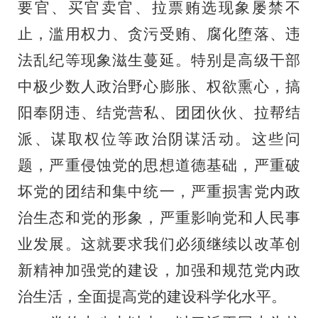
要官、买官卖官、拉票贿选现象屡禁不
止，滥用权力、贪污受贿、腐化堕落、违
法乱纪等现象滋生蔓延。特别是高级干部
中极少数人政治野心膨胀、权欲熏心，搞
阳奉阴违、结党营私、团团伙伙、拉帮结
派、谋取权位等政治阴谋活动。这些问
题，严重侵蚀党的思想道德基础，严重破
坏党的团结和集中统一，严重损害党内政
治生态和党的形象，严重影响党和人民事
业发展。这就要求我们必须继续以改革创
新精神加强党的建设，加强和规范党内政
治生活，全面提高党的建设科学化水平。