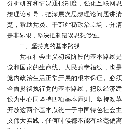
分析研究和情况通报制度，强化互联网思
想理论引导，把深层次思想理论问题讲清
楚，帮助党员、干部站稳政治立场，分清
是非界限，坚决抵制错误思想侵蚀。
二
、坚持党的基本路线
党在社会主义初级阶段的基本路线是
党和国家的生命线、人民的幸福线，也是
党内政治生活正常开展的根本保证。必须
全面贯彻执行党的基本路线，把以经济建
设为中心同坚持四项基本原则、坚持改革
开放这两个基本点统一于中国特色社会主
义伟大实践，任何时候都不能有丝毫偏离