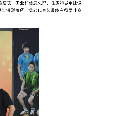
民检察院、工业和信息化部、住房和城乡建设
经过激烈角逐，我部代表队最终夺得团体赛