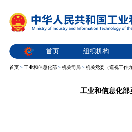
首页
组织机构
首页
>
工业和信息化部
>
机关司局
>
机关党委（巡视工作
工业和信息化部