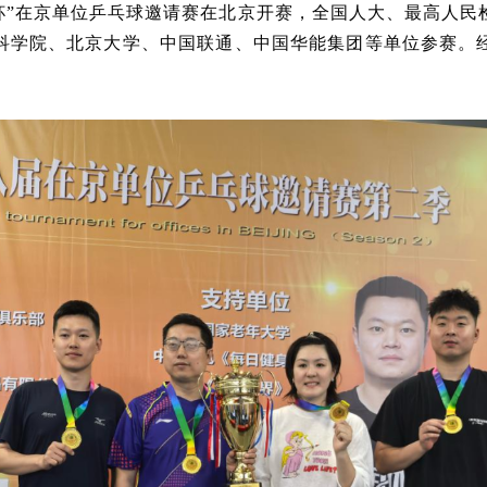
鼎杯”在京单位乒乓球邀请赛在北京开赛，全国人大、最高人
科学院、北京大学、中国联通、中国华能集团等单位参赛。