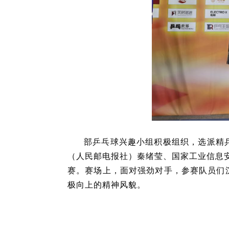
部乒乓球兴趣小组积极组织，选派精
（人民邮电报社）秦绪莹、国家工业信息
赛。赛场上，面对强劲对手，参赛队员们
极向上的精神风貌。