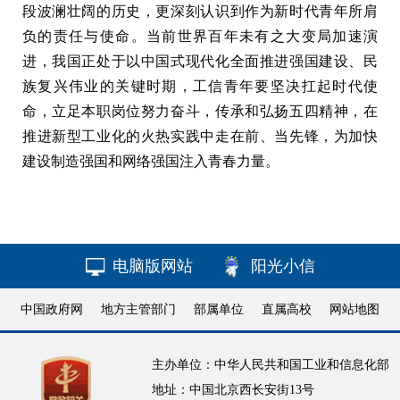
段波澜壮阔的历史，更深刻认识到作为新时代青年所肩
负的责任与使命。当前世界百年未有之大变局加速演
进，我国正处于以中国式现代化全面推进强国建设、民
族复兴伟业的关键时期，工信青年要坚决扛起时代使
命，立足本职岗位努力奋斗，传承和弘扬五四精神，在
推进新型工业化的火热实践中走在前、当先锋，为加快
建设制造强国和网络强国注入青春力量。
电脑版网站
阳光小信
中国政府网
地方主管部门
部属单位
直属高校
网站地图
主办单位：中华人民共和国工业和信息化部
地址：中国北京西长安街13号