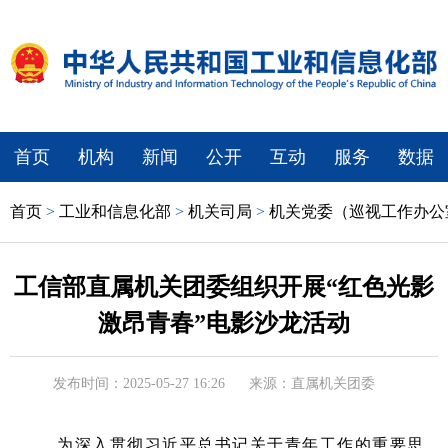
首页
机构
新闻
公开
互动
服务
数据
首页
>
工业和信息化部
>
机关司局
>
机关党委（巡视工作办公
工信部直属机关团委组织开展“红色光影
激昂青春”电影沙龙活动
发布时间：2025-05-27 16:26
来源：直属机关团委
为深入贯彻习近平总书记关于青年工作的重要思