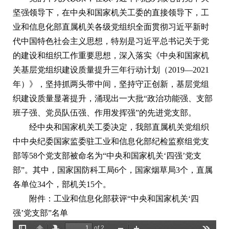
坚强
领导下，在中央和国家机关工委的直接领导下，工
业和信息化部直属机关各级党组织全面贯彻习近平新时
代中国特色社会主义思想，特别是习近平总书记关于党
的建设和组织工作重要思想，深入落实《中央和国家机
关基层党组织建设质量提升三年行动计划（2019—2021
年）》，坚持抓两头带中间，坚持守正创新，基层党组
织建设质量显著提升，涌现出一大批“政治功能强、支部
班子强、党员队伍强、作用发挥强”的先进党支部。
经中央和国家机关工委决定，我部直属机关党组织
中中央纪委国家监委驻工业和信息化部纪检监察组党支
部等58个党支部被命名为“中央和国家机关‘四强’党支
部”。其中，国家国防科工局6个，国家烟草局3个，直属
各单位34个，部机关15个。
附件：工业和信息化部获评“中央和国家机关‘四
强’党支部”名单