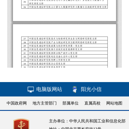
电脑版网站
阳光小信
中国政府网
地方主管部门
部属单位
直属高校
网站地图
主办单位：中华人民共和国工业和信息化部