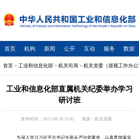
首页
机构
新闻
公开
互动
服务
数据
首页
>
工业和信息化部
>
机关司局
>
机关党委（巡视工作办公
工业和信息化部直属机关纪委举办学习
研讨班
发布时间：2015-08-28 15:02
来源：机关党委
为深入学习习近平总书记全面从严治党要求，认真贯彻落实