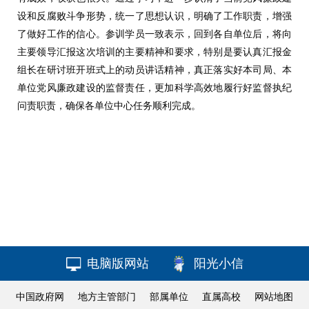
设和反腐败斗争形势，统一了思想认识，明确了工作职责，增强
了做好工作的信心。参训学员一致表示，回到各自单位后，将向
主要领导汇报这次培训的主要精神和要求，特别是要认真汇报金
组长在研讨班开班式上的动员讲话精神，真正落实好本司局、本
单位党风廉政建设的监督责任，更加科学高效地履行好监督执纪
问责职责，确保各单位中心任务顺利完成。
电脑版网站
阳光小信
中国政府网
地方主管部门
部属单位
直属高校
网站地图