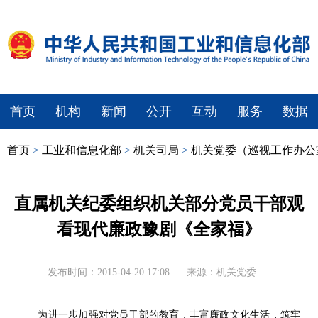
首页
机构
新闻
公开
互动
服务
数据
首页
>
工业和信息化部
>
机关司局
>
机关党委（巡视工作办公
直属机关纪委组织机关部分党员干部观
看现代廉政豫剧《全家福》
发布时间：2015-04-20 17:08
来源：机关党委
为进一步加强对党员干部的教育，丰富廉政文化生活，筑牢