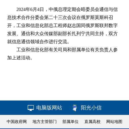
2024年6月4日，中俄总理定期会晤委员会通信与信
息技术合作分委会第二十三次会议在俄罗斯莫斯科召
开，工业和信息化部总工程师赵志国同俄罗斯联邦数字
发展、通信和大众传媒部副部长扎列宁共同主持，双方
就信息通信领域合作进行交流。
工业和信息化部有关司局和部属单位有关负责人参
加上述活动。
电脑版网站
阳光小信
中国政府网
地方主管部门
部属单位
直属高校
网站地图