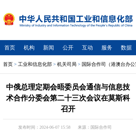
首页
机构
新闻
公开
互动
服务
数据
首页
>
工业和信息化部
>
机关司局
>
国际合作司（港澳台办公
中俄总理定期会晤委员会通信与信息技
术合作分委会第二十三次会议在莫斯科
召开
发布时间：2024-06-07 15:58
来源：国际合作司