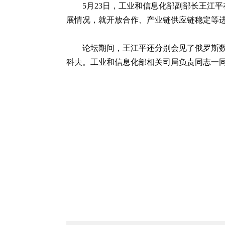
5月23日，工业和信息化部副部长王江
展情况，就开放合作、产业链供应链稳定等
论坛期间，王江平还分别会见了俄罗斯
科夫。工业和信息化部相关司局负责同志一