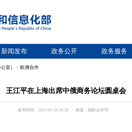
新闻发布
政务公开
政务服务
办公室）
>
欧洲合作
王江平在上海出席中俄商务论坛圆桌会
发布时间：2023-05-26 16:29
来源：国际合作司