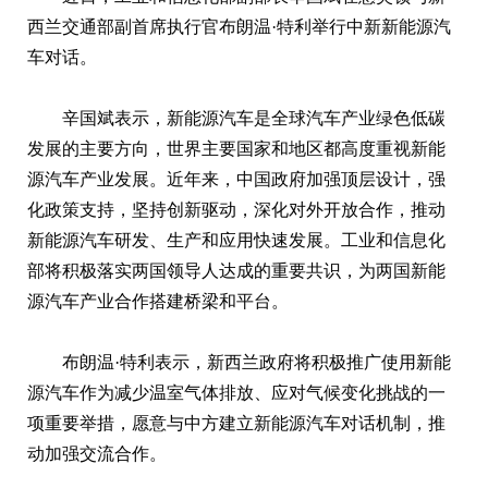
西兰交通部副首席执行官布朗温·特利举行中新新能源汽
车对话。
辛国斌表示，新能源汽车是全球汽车产业绿色低碳
发展的主要方向，世界主要国家和地区都高度重视新能
源汽车产业发展。近年来，中国政府加强顶层设计，强
化政策支持，坚持创新驱动，深化对外开放合作，推动
新能源汽车研发、生产和应用快速发展。工业和信息化
部将积极落实两国领导人达成的重要共识，为两国新能
源汽车产业合作搭建桥梁和平台。
布朗温·特利表示，新西兰政府将积极推广使用新能
源汽车作为减少温室气体排放、应对气候变化挑战的一
项重要举措，愿意与中方建立新能源汽车对话机制，推
动加强交流合作。