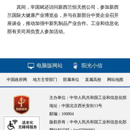
其间，辛国斌还访问新西兰恒天然公司，参加新西
兰国际大健康产业博览会，并与在新部分中资企业召开
座谈会，推动加强中新乳制品产业合作。工业和信息化
部有关司局负责人参加活动。
电脑版网站
阳光小信
中国政府网
地方主管部门
部属单位
直属高校
网站地图
主办单位：中华人民共和国工业和信息化部
地址：中国北京西长安街13号
邮编：100804
版权所有：中华人民共和国工业和信息化部