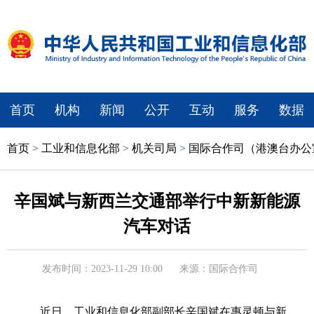
首页
机构
新闻
公开
互动
服务
数据
首页
>
工业和信息化部
>
机关司局
>
国际合作司（港澳台办公
辛国斌与新西兰交通部举行中新新能源
汽车对话
发布时间：2023-11-29 10:00
来源：国际合作司
近日，工业和信息化部副部长辛国斌在惠灵顿与新