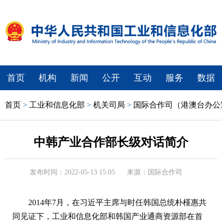
首页
机构
新闻
公开
互动
服务
数据
首页
>
工业和信息化部
>
机关司局
>
国际合作司（港澳台办公
中韩产业合作部长级对话简介
发布时间：2022-05-13 15:05
来源：国际合作司
2014年7月，在习近平主席与时任韩国总统朴槿惠共
同见证下，工业和信息化部和韩国产业通商资源部在首