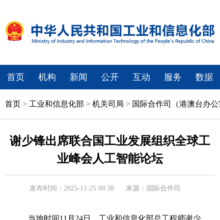
首页
机构
新闻
公开
互动
服务
数据
首页
>
工业和信息化部
>
机关司局
>
国际合作司（港澳台办公
谢少锋出席联合国工业发展组织全球工
业峰会人工智能论坛
发布时间：2025-11-25 09:38
来源：国际合作司
当地时间11月24日，工业和信息化部总工程师谢少