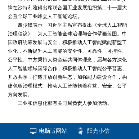
锋在沙特利雅得出席联合国工业发展组织第二十一届大
会暨全球工业峰会人工智能论坛。
谢少锋表示，习近平主席宣布提出《全球人工智能
治理倡议》，为人工智能全球治理与合作擘画蓝图。中
国政府统筹发展与安全，积极推动人工智能赋能新型工
业化，不断提升人工智能的安全性、可靠性、可控性、
公平性。中方秉持人类命运共同体理念，愿与各方深化
人工智能领域国际合作，积极推动人工智能公平普惠、
开放共享，打造开放创新生态，加强能力建设合作，构
建包容治理模式，推动人工智能朝着有益、安全、公平
方向发展。
工业和信息化部有关司局负责人参加活动。
电脑版网站
阳光小信