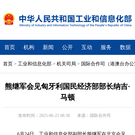
首页
机构
新闻
公开
互动
服务
数据
首页
>
工业和信息化部
>
机关司局
>
国际合作司（港澳台办公
熊继军会见匈牙利国民经济部部长纳吉·
马顿
发布时间：2025-06-25 08:30
来源：国际合作司
6月24日，工业和信息化部副部长熊继军在北京会见