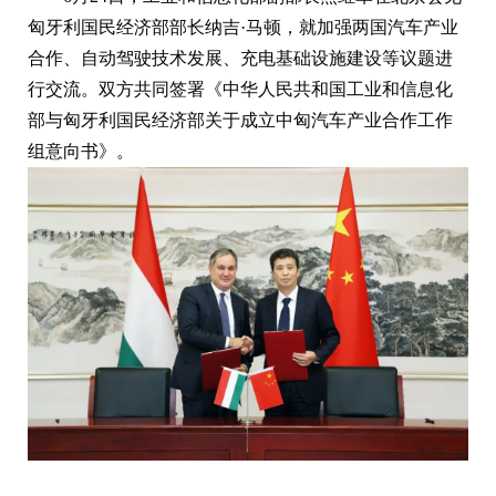
匈牙利国民经济部部长纳吉·马顿，就加强两国汽车产业
合作、自动驾驶技术发展、充电基础设施建设等议题进
行交流。双方共同签署《中华人民共和国工业和信息化
部与匈牙利国民经济部关于成立中匈汽车产业合作工作
组意向书》。