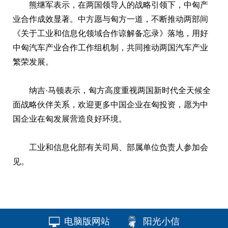
熊继军表示，在两国领导人的战略引领下，中匈产
业合作成效显著。中方愿与匈方一道，不断推动两部间
《关于工业和信息化领域合作谅解备忘录》落地，用好
中匈汽车产业合作工作组机制，共同推动两国汽车产业
繁荣发展。
纳吉·马顿表示，匈方高度重视两国新时代全天候全
面战略伙伴关系，欢迎更多中国企业在匈投资，愿为中
国企业在匈发展营造良好环境。
工业和信息化部有关司局、部属单位负责人参加会
见。
电脑版网站
阳光小信