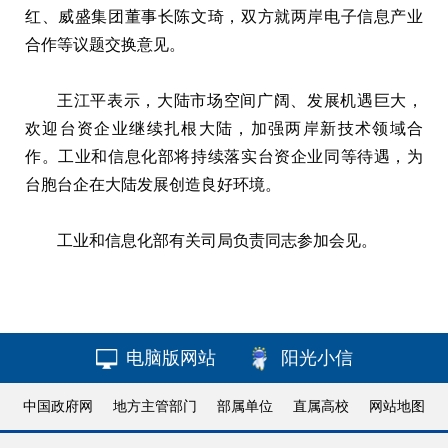
红、威盛集团董事长陈文琦，双方就两岸电子信息产业
合作等议题交换意见。
王江平表示，大陆市场空间广阔、发展机遇巨大，
欢迎台资企业继续扎根大陆，加强两岸新技术领域合
作。工业和信息化部将持续落实台资企业同等待遇，为
台胞台企在大陆发展创造良好环境。
工业和信息化部有关司局负责同志参加会见。
电脑版网站
阳光小信
中国政府网
地方主管部门
部属单位
直属高校
网站地图