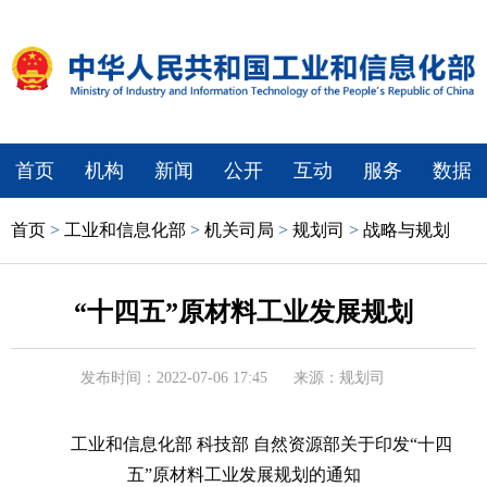
首页
机构
新闻
公开
互动
服务
数据
首页
>
工业和信息化部
>
机关司局
>
规划司
>
战略与规划
“十四五”原材料工业发展规划
发布时间：2022-07-06 17:45
来源：规划司
工业和信息化部 科技部 自然资源部关于印发“十四
五”原材料工业发展规划的通知