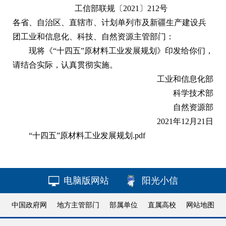
工信部联规〔2021〕212号
各省、自治区、直辖市、计划单列市及新疆生产建设兵
团工业和信息化、科技、自然资源主管部门：
现将《“十四五”原材料工业发展规划》印发给你们，
请结合实际，认真贯彻实施。
工业和信息化部
科学技术部
自然资源部
2021年12月21日
“十四五”原材料工业发展规划.pdf
电脑版网站
阳光小信
中国政府网
地方主管部门
部属单位
直属高校
网站地图