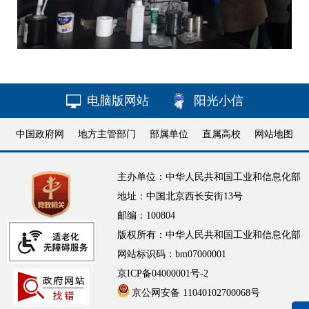
电脑版网站
阳光小信
中国政府网
地方主管部门
部属单位
直属高校
网站地图
主办单位：中华人民共和国工业和信息化部
地址：中国北京西长安街13号
邮编：100804
版权所有：中华人民共和国工业和信息化部
网站标识码：bm07000001
京ICP备04000001号-2
京公网安备 11040102700068号