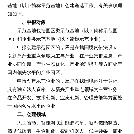
基地（以下简称示范基地）创建遴选工作。有关事项通
知如下。
一、申报对象
示范基地包括园区类示范基地（以下简称示范园
区）和企业类示范基地（以下简称示范企业）。
申报创建示范园区的，应是在我国境内依法设立，
以新兴产业重点领域为主导产业，在产业集群发展、产
业协同创新、产业生态优化、产业治理提升等方面处于
国内领先水平的产业园区。
申报创建示范企业的，应是在我国境内注册登记，
具有独立法人资格，以新兴产业重点领域为主营业务，
在产品开发、技术创新、业态创新、管理效能等方面处
于国内领先水平的企业。
二、创建领域
人工智能、智能网联新能源汽车、新型储能制造、
清洁低碳氢、生物制造、智能机器人、低空装备、商业