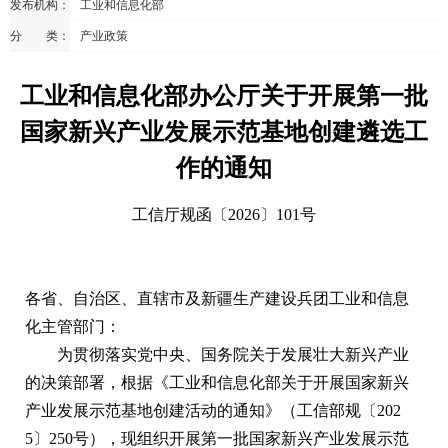
发布机构：
工业和信息化部
分 类：
产业政策
工业和信息化部办公厅关于开展第一批
国家新兴产业发展示范基地创建遴选工
作的通知
工信厅规函〔2026〕101号
各省、自治区、直辖市及新疆生产建设兵团工业和信息
化主管部门：
为贯彻落实党中央、国务院关于发展壮大新兴产业
的决策部署，根据《工业和信息化部关于开展国家新兴
产业发展示范基地创建活动的通知》（工信部规〔202
5〕250号），现组织开展第一批国家新兴产业发展示范