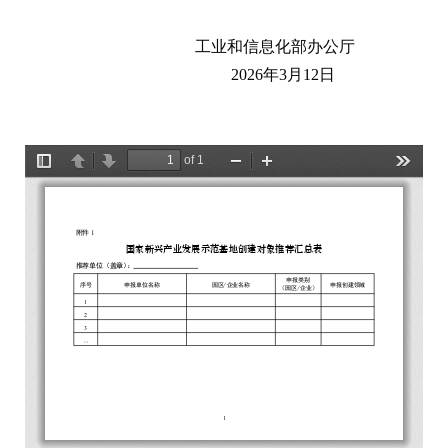
工业和信息化部办公厅
2026年3月12日