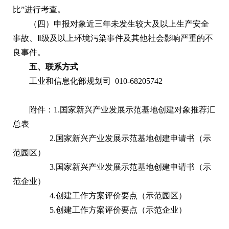
比”进行考查。
（四）申报对象近三年未发生较大及以上生产安全
事故、Ⅱ级及以上环境污染事件及其他社会影响严重的不
良事件。
五、联系方式
工业和信息化部规划司 010-68205742
附件：1.国家新兴产业发展示范基地创建对象推荐汇
总表
2.国家新兴产业发展示范基地创建申请书（示
范园区）
3.国家新兴产业发展示范基地创建申请书（示
范企业）
4.创建工作方案评价要点（示范园区）
5.创建工作方案评价要点（示范企业）