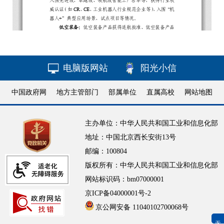
电脑版网站
阳光小信
中国政府网
地方主管部门
部属单位
直属高校
网站地图
主办单位：中华人民共和国工业和信息化部
地址：中国北京西长安街13号
邮编：100804
版权所有：中华人民共和国工业和信息化部
网站标识码：bm07000001
京ICP备04000001号-2
京公网安备 11040102700068号
无障碍浏览