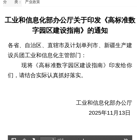
分 类：
产业政策
工业和信息化部办公厅关于印发《高标准数
字园区建设指南》的通知
各省、自治区、直辖市及计划单列市、新疆生产建
设兵团工业和信息化主管部门：
现将《高标准数字园区建设指南》印发给你
们，请结合实际认真抓好落实。
工业和信息化部办公厅
2025年11月13日