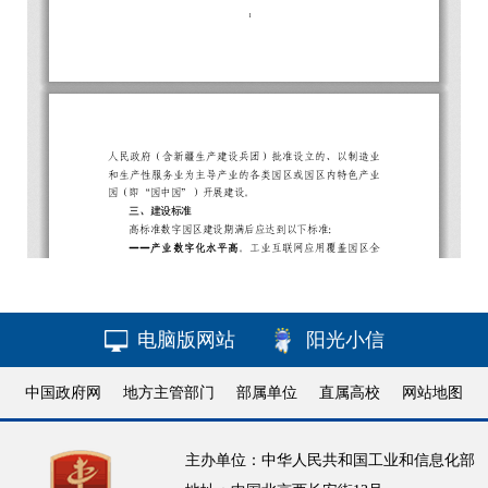
电脑版网站
阳光小信
中国政府网
地方主管部门
部属单位
直属高校
网站地图
主办单位：中华人民共和国工业和信息化部