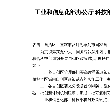
工业和信息化部办公厅 科技
各省、自治区、直辖市及计划单列市国家自
为贯彻落实党中央、国务院决策部署，
联合科技部组织开展自创区政策试点“揭榜挂
如下。
一、各自创区管理部门要高度重视政策
做好本区域内自创区政策试点的实施工作，
二、各自创区要充分发扬首创精神，强
破一批创新体制机制瓶颈，形成一批可复制
工业和信息化部、科技部将对政策试点