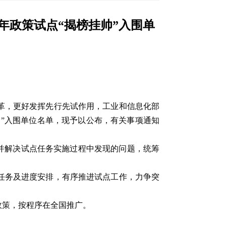
年政策试点“揭榜挂帅”入围单
革，更好发挥先行先试作用，工业和信息化部
帅”入围单位名单，现予以公布，有关事项通知
并解决试点任务实施过程中发现的问题，统筹
任务及进度安排，有序推进试点工作，力争突
政策，按程序在全国推广。