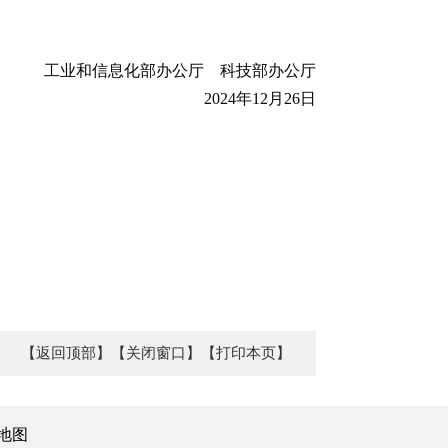
工业和信息化部办公厅 科技部办公厅
2024年12月26日
【返回顶部】
【关闭窗口】
【打印本页】
地图