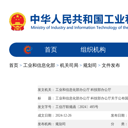
首页
组织机构
首页
>
工业和信息化部
>
机关司局
>
规划司
>
文件发布
发文机关：
工业和信息化部办公厅 科技部办公厅
标 题：
工业和信息化部办公厅 科技部办公厅关于公布国
发文字号：
工信厅联规函〔2024〕495号
成文日期：
2024-12-26
发布日期：
发布机构：
规划司
分 类：