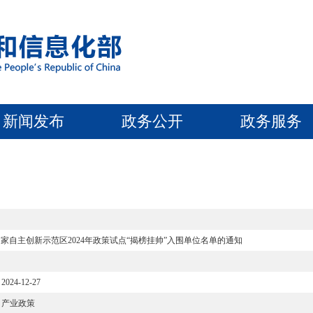
新闻发布
政务公开
政务服务
家自主创新示范区2024年政策试点“揭榜挂帅”入围单位名单的通知
2024-12-27
产业政策