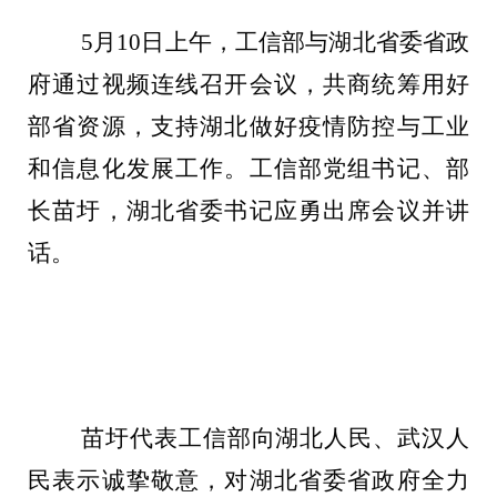
5月10日上午，工信部与湖北省委省政
府通过视频连线召开会议，共商统筹用好
部省资源，支持湖北做好疫情防控与工业
和信息化发展工作。工信部党组书记、部
长苗圩，湖北省委书记应勇出席会议并讲
话。
苗圩代表工信部向湖北人民、武汉人
民表示诚挚敬意，对湖北省委省政府
全力