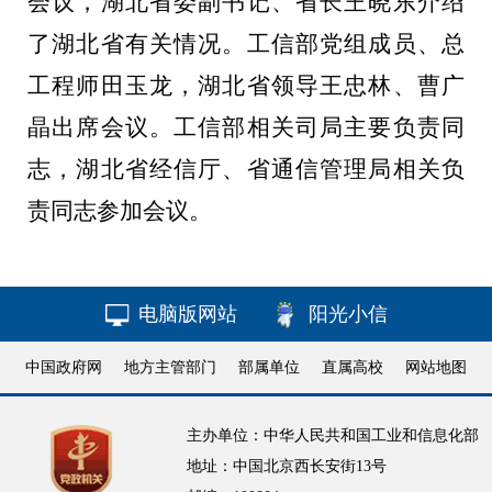
会议，湖北省委副书记、省长
王晓东介绍
了湖北省有关情况。工信部党组成员、总
工程师田玉龙，湖北省领导王忠林、曹广
晶出席会议。工信部相关司局主要负责同
志，湖北省经信厅、省通信管理局相关负
责同志参加会议。
电脑版网站
阳光小信
中国政府网
地方主管部门
部属单位
直属高校
网站地图
主办单位：中华人民共和国工业和信息化部
地址：中国北京西长安街13号