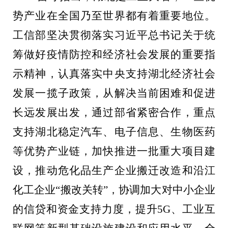
势产业在全国乃至世界都有着重要地位
。
工信部坚决贯彻落实习近平总书记关于统
筹做好疫情防控和经济社会发展的重要指
示精神，认真落实中央支持湖北经济社会
发展一揽子政策，从解决当前困难和促进
长远发展出发，
通过部省紧密合作，
重点
支持湖北稳定汽车、电子信息、生物医药
等优势产业链，加快推进一批重大项目建
设，推动危化品生产企业搬迁改造和沿江
化工企业“搬改关转”，协调加大对中小企业
的信贷和资金支持力度，提升5G、工业互