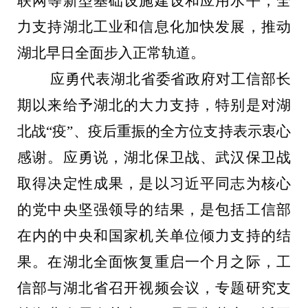
联网等新型基础设施建设和应用水平，全
力支持湖北工业和信息化加快发展，
推动
湖北早日全面步入正常轨道。
应勇代表湖北省委省政府对工信部长
期以来给予湖北的大力支持，特别是对湖
北
战“疫”、疫后重振的全方位支持表示衷心
感谢。应勇说，湖北保卫战、武汉保卫战
取得决定性成果，是以习近平同志为核心
的党中央坚强领导的结果，是包括工信部
在内的中央和国家机关单位倾力支持的结
果。在湖北全面恢复重启一个月之际，工
信部与湖北省召开视频会议，专题研究支