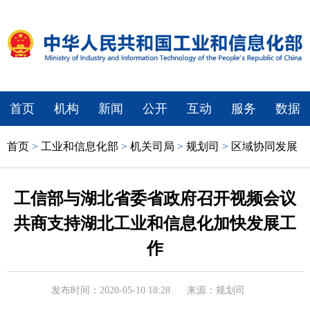
首页
机构
新闻
公开
互动
服务
数据
首页
>
工业和信息化部
>
机关司局
>
规划司
>
区域协同发展
工信部与湖北省委省政府召开视频会议
共商支持湖北工业和信息化加快发展工
作
发布时间：2020-05-10 18:28
来源：规划司