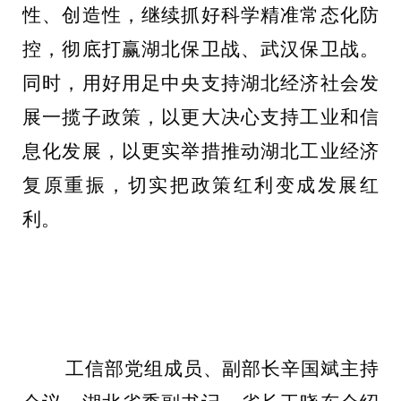
性、创造性，继续抓好科学精准常态化防
控，彻底打赢湖北保卫战、武汉保卫战。
同时，用好用足中央支持湖北经济社会发
展一揽子政策，以更大决心支持工业和信
息化发展，以更实举措推动湖北工业经济
复原重振，切实把政策红利变成发展红
利。
工信部党组成员、副部长辛国斌主持