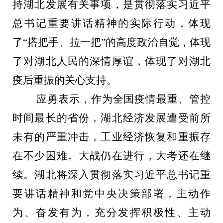
持湖北发展有关事项，是贯彻落实习近平
总书记重要讲话精神的实际行动，体现
了“搭把手、拉一把”的高度政治自觉，体现
了对湖北人民的深情厚谊，体现了对湖北
疫后重振的关心支持。
应勇表示，作为全国疫情最重、管控
时间最长的省份，湖北经济发展遭受前所
未有的严重冲击，工业经济恢复和重振存
在不少困难。大战仍在进行，大考还在继
续。湖北将深入贯彻落实习近平总书记重
要讲话精神和党中央决策部署，主动作
为、奋发有为，充分发挥积极性、主动