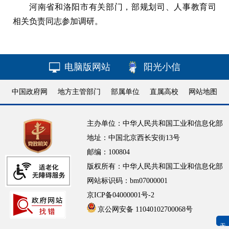
河南省和洛阳市有关部门，部规划司、人事教育司
相关负责同志参加调研。
电脑版网站
阳光小信
中国政府网
地方主管部门
部属单位
直属高校
网站地图
主办单位：中华人民共和国工业和信息化部
地址：中国北京西长安街13号
邮编：100804
版权所有：中华人民共和国工业和信息化部
网站标识码：bm07000001
京ICP备04000001号-2
京公网安备 11040102700068号
无障碍浏览