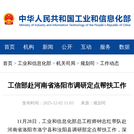
首页
机构
新闻
公开
互动
服务
数据
首页
>
工业和信息化部
>
机关司局
>
规划司
>
工作动态
工信部赴河南省洛阳市调研定点帮扶工作
发布时间：2025-12-02 11:03
来源：规划司
11月28日，工业和信息化部总工程师钟志红带队赴
河南省洛阳市洛宁县和汝阳县调研部定点帮扶工作，深