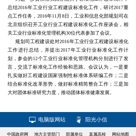
总结2016年工业行业工程建设标准化工作，研讨2017重
点工作任务，2016年11月8日，工业和信息化部规划司在
北京组织召开工业行业工程建设标准化工作座谈会，相
关工业行业标准化管理机构30位代表参加了会议。
规划司工程建设处对2016年工业行业工程建设标准化
工作进行总结，并提出2017年工业行业标准化工作计
划，参会的12个工业行业标准化管理机构分别进行了发
言，交流了标准化工作经验和思路。会议认为，一是要
扎实做好工程建设国家强制性标准体系研编工作；二是
结合标准化改革形势，做好标准精简整合工作；三是加
大对团体标准研究力度，推动团体标准健康发展。
电脑版网站
阳光小信
中国政府网
地方主管部门
部属单位
直属高校
网站地图