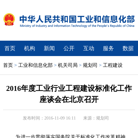
首页
机构
新闻
公开
互动
服务
数据
首页
>
工业和信息化部
>
机关司局
>
规划司
>
工程建设
2016年度工业行业工程建设标准化工作
座谈会在北京召开
发布时间：2016-11-09 16:11
来源：规划司
为进一步贯彻落实国务院关于标准化工作改革精神，