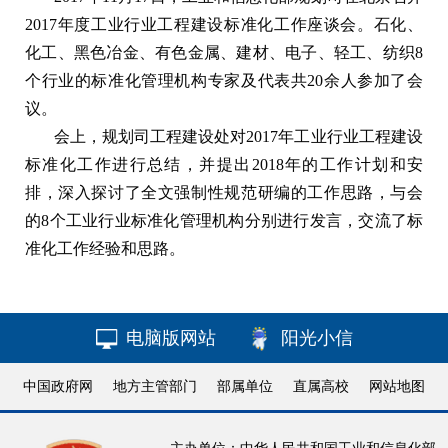
2017年度工业行业工程建设标准化工作座谈会。石化、
化工、黑色冶金、有色金属、建材、电子、轻工、纺织8
个行业的标准化管理机构专家及代表共20余人参加了会
议。
会上，规划司工程建设处对2017年工业行业工程建设
标准化工作进行总结，并提出2018年的工作计划和安
排，深入探讨了全文强制性规范研编的工作思路，与会
的8个工业行业标准化管理机构分别进行发言，交流了标
准化工作经验和思路。
电脑版网站
阳光小信
中国政府网
地方主管部门
部属单位
直属高校
网站地图