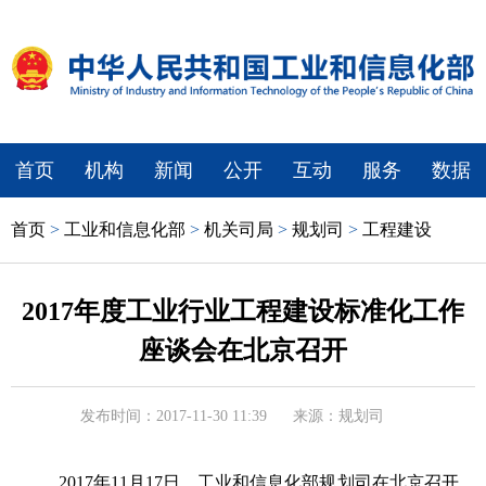
首页
机构
新闻
公开
互动
服务
数据
首页
>
工业和信息化部
>
机关司局
>
规划司
>
工程建设
2017年度工业行业工程建设标准化工作
座谈会在北京召开
发布时间：2017-11-30 11:39
来源：规划司
2017年11月17日，工业和信息化部规划司在北京召开