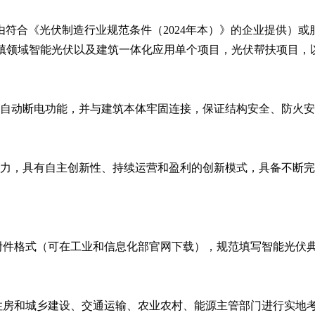
由符合《光伏制造行业规范条件（2024年本）》的企业提供）或
城镇领域智能光伏以及建筑一体化应用单个项目，光伏帮扶项目，
急自动断电功能，并与建筑本体牢固连接，保证结构安全、防火
能力，具有自主创新性、持续运营和盈利的创新模式，具备不断
附件格式（可在工业和信息化部官网下载），规范填写智能光伏
住房和城乡建设、交通运输、农业农村、能源主管部门进行实地