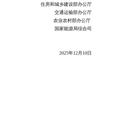
住房和城乡建设部办公厅
交通运输部办公厅
农业农村部办公厅
国家能源局综合司
2025年12月10日