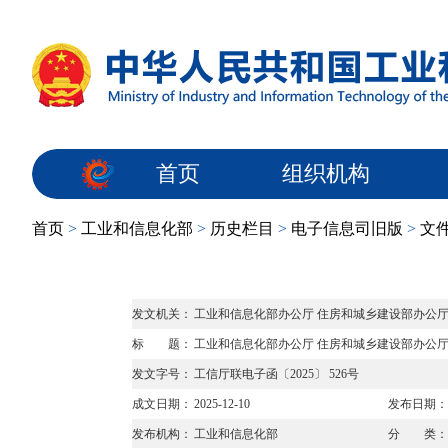
首页
组织机构
首页
>
工业和信息化部
>
历史栏目
>
电子信息司旧版
>
文
发文机关：
工业和信息化部办公厅 住房和城乡建设部办公厅
标 题：
工业和信息化部办公厅 住房和城乡建设部办公厅
发文字号：
工信厅联电子函〔2025〕 526号
成文日期：
2025-12-10
发布日期：
发布机构：
工业和信息化部
分 类：