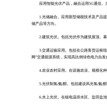
应用智能光伏产品，融合运用5G通信
1.光储融合。应用新型储能技术及产品
储产品等方向。
2.建筑光伏。包括光伏作为建筑屋顶、
3.交通运输应用。包括在公路客货运枢
网”交通能源系统，实现高比例绿色电力自发
4.农业农村应用。在设施农业、规模化
5.光伏制氢/氨/醇。包括建设风光氢/
6.水上光伏。在核电温排水区、盐田盐