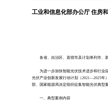
工业和信息化部办公厅 住房和
各省、自治区、直辖市及计划单列市、
为进一步加快智能光伏技术进步和行业
光伏产业创新发展行动计划（2021—202
部、国家能源局决定组织征集智能光伏典型
一、典型案例内容