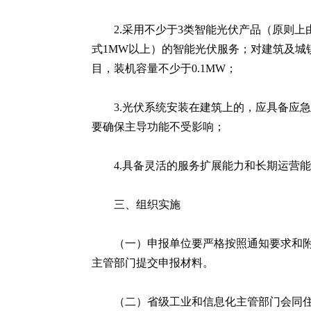
2.采用不少于3类智能光伏产品（原则上
式1MW以上）的智能光伏服务；对建筑及
目，装机容量不少于0.1MW；
3.光伏系统安装在建筑上的，应具备应
要确保主导功能不受影响；
4.具备灵活的服务扩展能力和长期运营
三、组织实施
（一）申报单位要严格按照通知要求和
主管部门提交申报材料。
（二）省级工业和信息化主管部门会同