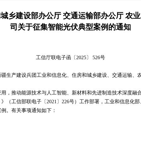
城乡建设部办公厅 交通运输部办公厅 农
司关于征集智能光伏典型案例的通知
工信厅联电子函〔2025〕 526号
新疆生产建设兵团工业和信息化、住房和城乡建设、交通运输、
应用，推动能源技术与人工智能、新材料和先进制造技术深度融
5年）》（工信部联电子〔2021〕226号）工作部署，工业和信息
案例。有关事项通知如下：