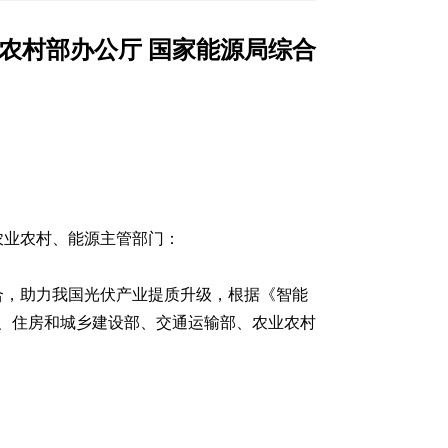
业农村部办公厅 国家能源局综合
农业农村、能源主管部门：
合，助力我国光伏产业提质升级，根据《智能
化部、住房和城乡建设部、交通运输部、农业农村