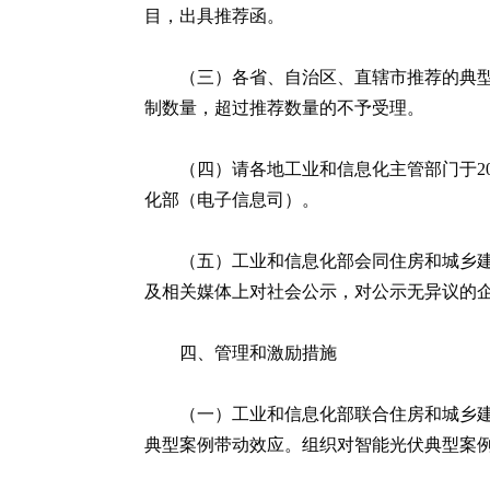
目，出具推荐函。
（三）各省、自治区、直辖市推荐的典型
制数量，超过推荐数量的不予受理。
（四）请各地工业和信息化主管部门于2
化部（电子信息司）。
（五）工业和信息化部会同住房和城乡
及相关媒体上对社会公示，对公示无异议的
四、管理和激励措施
（一）工业和信息化部联合住房和城乡
典型案例带动效应。组织对智能光伏典型案