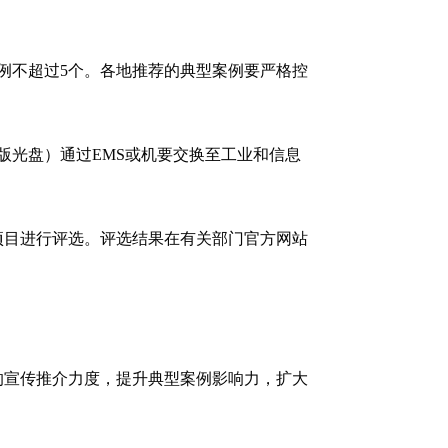
例不超过5个。各地推荐的典型案例要严格控
子版光盘）通过EMS或机要交换至工业和信息
项目进行评选。评选结果在有关部门官方网站
的宣传推介力度，提升典型案例影响力，扩大