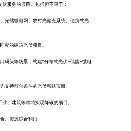
光伏服务的项目。包括但不限于：
统、光储微电网、农村光储充系统、便携式光
荷匹配的建筑光伏项目。
口码头等场景，构建“分布式光伏+储能+微电
优先支持符合条件的光伏帮扶项目。
、工业、建筑等领域实现降碳的项目。
融合、资源综合利用。