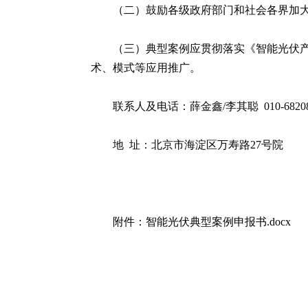
（二）鼓励各级政府部门和社会各界加
（三）典型案例应贯彻落实《智能光伏产
术、模式等应用推广。
联系人及电话：薛金鑫/李其聪 010-68208
地 址：北京市海淀区万寿路27号院
附件：智能光伏典型案例申报书.docx