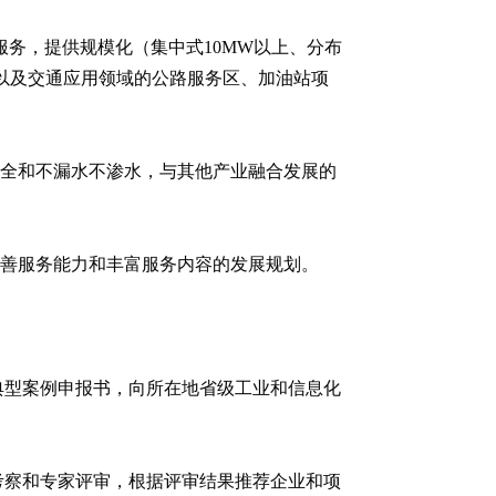
服务，提供规模化（集中式10MW以上、分布
以及交通应用领域的公路服务区、加油站项
安全和不漏水不渗水，与其他产业融合发展的
完善服务能力和丰富服务内容的发展规划。
典型案例申报书，向所在地省级工业和信息化
考察和专家评审，根据评审结果推荐企业和项