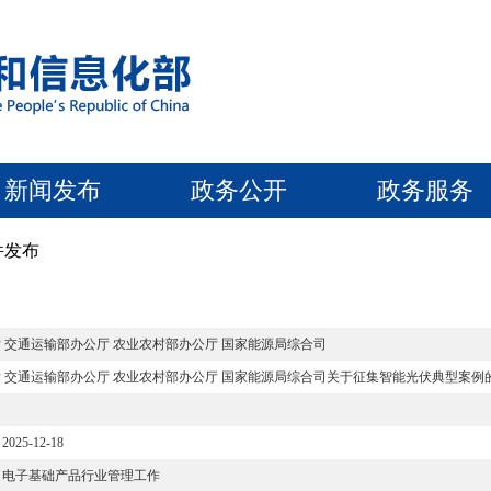
新闻发布
政务公开
政务服务
件发布
 交通运输部办公厅 农业农村部办公厅 国家能源局综合司
 交通运输部办公厅 农业农村部办公厅 国家能源局综合司关于征集智能光伏典型案例
2025-12-18
电子基础产品行业管理工作