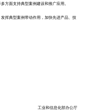
等多方面支持典型案例建设和推广应用。
杆，发挥典型案例带动作用，加快先进产品、技
工业和信息化部办公厅