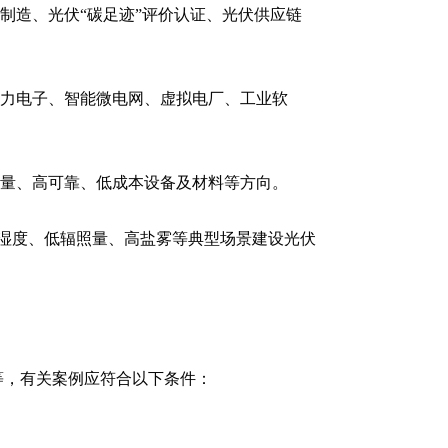
制造、光伏“碳足迹”评价认证、光伏供应链
电力电子、智能微电网、虚拟电厂、工业软
质量、高可靠、低成本设备及材料等方向。
高湿度、低辐照量、高盐雾等典型场景建设光伏
等，有关案例应符合以下条件：