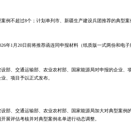
案例不超过8个；计划单列市、新疆生产建设兵团推荐的典型案
026年1月20日前将推荐函连同申报材料（纸质版一式两份和电
建设部、交通运输部、农业农村部、国家能源局对申报的企业、
企业、项目予以正式发布。
建设部、交通运输部、农业农村部、国家能源局加大对典型案例
例开展评估考核并对典型案例名单进行动态调整。