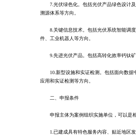
7.光伏绿色化。包括光伏产品绿色设计
溯源体系等方向。
8.关键信息技术。包括光伏系统智能调
件、工业机器人等方向。
9.先进光伏产品。包括高转化效率钙钛
10.新型设施和实证检测。包括面向数
应用和实证检测等方向。
二、申报条件
申报主体为案例组织实施单位，可以是
1.已建成具有特色服务内容、贴近地区