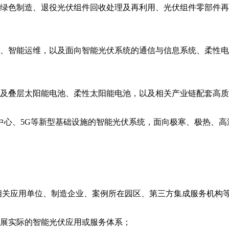
及绿色制造、退役光伏组件回收处理及再利用、光伏组件零部件再
度、智能运维，以及面向智能光伏系统的通信与信息系统、柔性
矿及叠层太阳能电池、柔性太阳能电池，以及相关产业链配套高
据中心、5G等新型基础设施的智能光伏系统，面向极寒、极热、
相关应用单位、制造企业、案例所在园区、第三方集成服务机构
发展实际的智能光伏应用或服务体系；