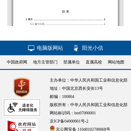
电脑版网站
阳光小信
中国政府网
地方主管部门
部属单位
直属高校
网站地图
主办单位：中华人民共和国工业和信息化部
地址：中国北京西长安街13号
邮编：100804
版权所有：中华人民共和国工业和信息化部
网站标识码：bm07000001
京ICP备04000001号-2
京公网安备 11040102700068号