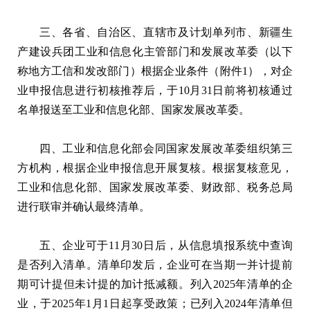
三、各省、自治区、直辖市及计划单列市、新疆生
产建设兵团工业和信息化主管部门和发展改革委（以下
称地方工信和发改部门）根据企业条件（附件1），对企
业申报信息进行初核推荐后，于10月31日前将初核通过
名单报送至工业和信息化部、国家发展改革委。
四、工业和信息化部会同国家发展改革委组织第三
方机构，根据企业申报信息开展复核。根据复核意见，
工业和信息化部、国家发展改革委、财政部、税务总局
进行联审并确认最终清单。
五、企业可于11月30日后，从信息填报系统中查询
是否列入清单。清单印发后，企业可在当期一并计提前
期可计提但未计提的加计抵减额。列入2025年清单的企
业，于2025年1月1日起享受政策；已列入2024年清单但