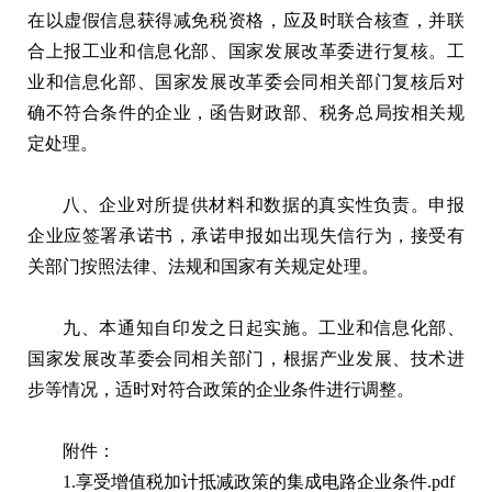
在以虚假信息获得减免税资格，应及时联合核查，并联
合上报工业和信息化部、国家发展改革委进行复核。工
业和信息化部、国家发展改革委会同相关部门复核后对
确不符合条件的企业，函告财政部、税务总局按相关规
定处理。
八、企业对所提供材料和数据的真实性负责。申报
企业应签署承诺书，承诺申报如出现失信行为，接受有
关部门按照法律、法规和国家有关规定处理。
九、本通知自印发之日起实施。工业和信息化部、
国家发展改革委会同相关部门，根据产业发展、技术进
步等情况，适时对符合政策的企业条件进行调整。
附件：
1.
享受增值税加计抵减政策的集成电路企业条件.pdf