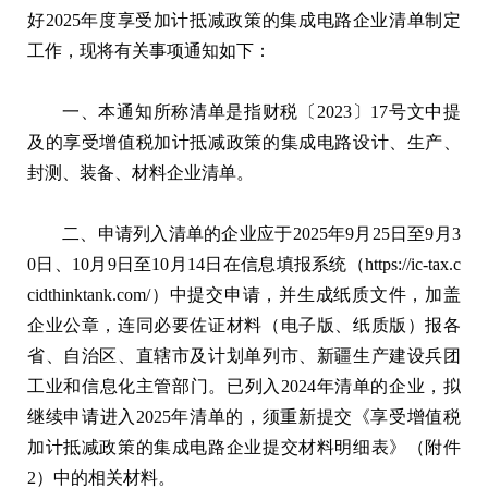
好2025年度享受加计抵减政策的集成电路企业清单制定
工作，现将有关事项通知如下：
一、本通知所称清单是指财税〔2023〕17号文中提
及的享受增值税加计抵减政策的集成电路设计、生产、
封测、装备、材料企业清单。
二、申请列入清单的企业应于2025年9月25日至9月3
0日、10月9日至10月14日在信息填报系统（https://ic-tax.c
cidthinktank.com/）中提交申请，并生成纸质文件，加盖
企业公章，连同必要佐证材料（电子版、纸质版）报各
省、自治区、直辖市及计划单列市、新疆生产建设兵团
工业和信息化主管部门。已列入2024年清单的企业，拟
继续申请进入2025年清单的，须重新提交《享受增值税
加计抵减政策的集成电路企业提交材料明细表》（附件
2）中的相关材料。