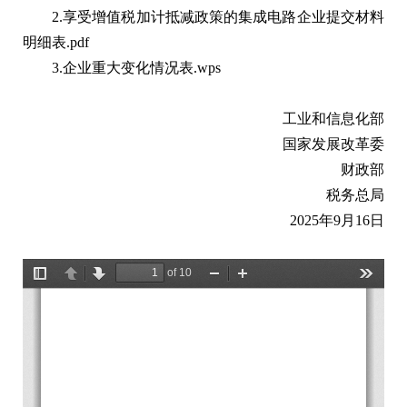
2.
享受增值税加计抵减政策的集成电路企业提交材料
明细表.pdf
3.
企业重大变化情况表.wps
工业和信息化部
国家发展改革委
财政部
税务总局
2025年9月16日