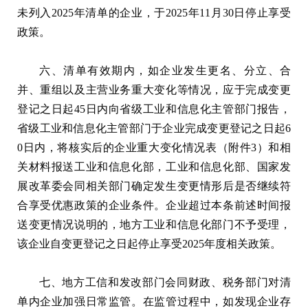
未列入2025年清单的企业，于2025年11月30日停止享受
政策。
六、清单有效期内，如企业发生更名、分立、合
并、重组以及主营业务重大变化等情况，应于完成变更
登记之日起45日内向省级工业和信息化主管部门报告，
省级工业和信息化主管部门于企业完成变更登记之日起6
0日内，将核实后的企业重大变化情况表（附件3）和相
关材料报送工业和信息化部，工业和信息化部、国家发
展改革委会同相关部门确定发生变更情形后是否继续符
合享受优惠政策的企业条件。企业超过本条前述时间报
送变更情况说明的，地方工业和信息化部门不予受理，
该企业自变更登记之日起停止享受2025年度相关政策。
七、地方工信和发改部门会同财政、税务部门对清
单内企业加强日常监管。在监管过程中，如发现企业存