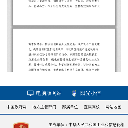
电脑版网站
阳光小信
中国政府网
地方主管部门
部属单位
直属高校
网站地图
主办单位：中华人民共和国工业和信息化部