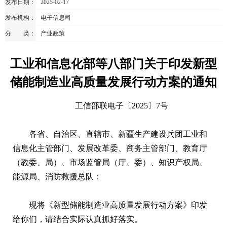
发布日期：
2025-02-17
发布机构：
电子信息司
分 类：
产业政策
工业和信息化部等八部门关于印发新型
储能制造业高质量发展行动方案的通知
工信部联电子〔2025〕7号
各省、自治区、直辖市、新疆生产建设兵团工业和
信息化主管部门、发展改革委、商务主管部门、教育厅
（教委、局）、市场监管局（厅、委）、知识产权局、
能源局、消防救援总队：
现将《新型储能制造业高质量发展行动方案》印发
给你们，请结合实际认真抓好落实。