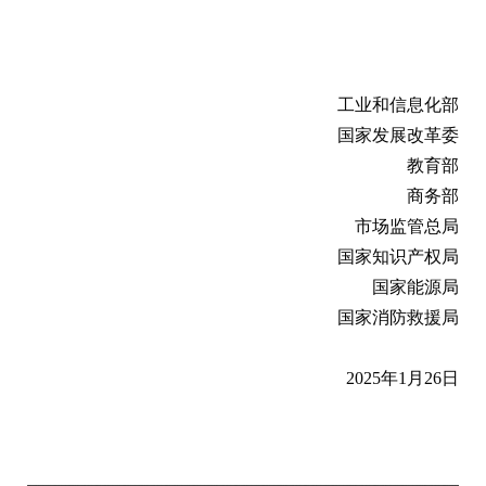
工业和信息化部
国家发展改革委
教育部
商务部
市场监管总局
国家知识产权局
国家能源局
国家消防救援局
2025年1月26日