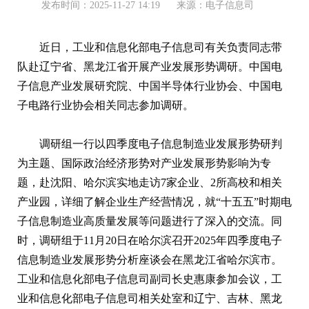
发布时间：2025-11-27 14:19
来源：电子信息司
近日，工业和信息化部电子信息司有关负责同志带
队赴辽宁省、黑龙江省开展产业发展形势调研。中国电
子信息产业发展研究院、中国半导体行业协会、中国电
子电路行业协会相关同志参加调研。
调研组一行以四季度电子信息制造业发展形势研判
为主题、国际政治经济形势对产业发展形势影响为专
题，赴沈阳、哈尔滨实地走访7家企业、2所高校和相关
产业园，详细了解企业生产经营情况，就“十五五”时期电
子信息制造业高质量发展等问题进行了深入的交流。同
时，调研组于11月20日在哈尔滨召开2025年四季度电子
信息制造业发展形势分析座谈会在黑龙江省哈尔滨市。
工业和信息化部电子信息司副司长史惠康参加会议，工
业和信息化部电子信息司相关处室和辽宁、吉林、黑龙