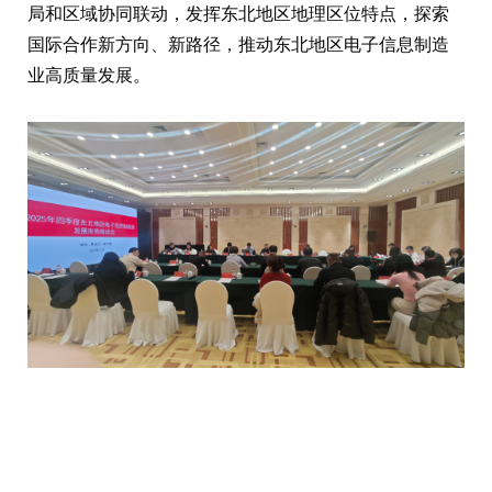
局和区域协同联动，发挥东北地区地理区位特点，探索
国际合作新方向、新路径，推动东北地区电子信息制造
业高质量发展。