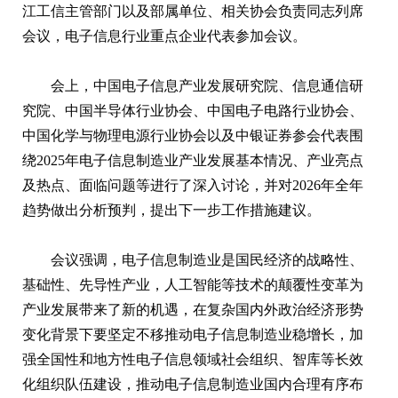
江工信主管部门以及部属单位、相关协会负责同志列席
会议，电子信息行业重点企业代表参加会议。
会上，中国电子信息产业发展研究院、信息通信研
究院、中国半导体行业协会、中国电子电路行业协会、
中国化学与物理电源行业协会以及中银证券参会代表围
绕2025年电子信息制造业产业发展基本情况、产业亮点
及热点、面临问题等进行了深入讨论，并对2026年全年
趋势做出分析预判，提出下一步工作措施建议。
会议强调，电子信息制造业是国民经济的战略性、
基础性、先导性产业，人工智能等技术的颠覆性变革为
产业发展带来了新的机遇，在复杂国内外政治经济形势
变化背景下要坚定不移推动电子信息制造业稳增长，加
强全国性和地方性电子信息领域社会组织、智库等长效
化组织队伍建设，推动电子信息制造业国内合理有序布