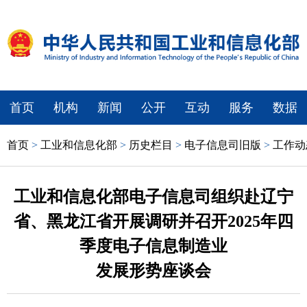
首页
机构
新闻
公开
互动
服务
数据
首页
>
工业和信息化部
>
历史栏目
>
电子信息司旧版
>
工作动
工业和信息化部电子信息司组织赴辽宁
省、黑龙江省开展调研并召开2025年四
季度电子信息制造业
发展形势座谈会