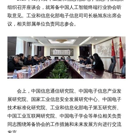
组织召开座谈会，就筹备中国人工智能终端行业协会听
取意见。工业和信息化部电子信息司司长杨旭东出席会
议，相关部属单位负责同志参会。
会上，中国信息通信研究院、中国电子信息产业发
展研究院、国家工业信息安全发展研究中心、中国电子
技术标准化研究院、工业和信息化部电子第五研究所、
中国工业互联网研究院、中国电子学会等单位相关负责
同志围绕筹备协会的工作措施和未来发展方向进行交流
发言。