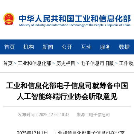
首页
机构
新闻
公开
互动
服务
数据
首页
>
工业和信息化部
>
历史栏目
>
电子信息司旧版
>
工作动
工业和信息化部电子信息司就筹备中国
人工智能终端行业协会听取意见
发布时间：2025-12-02 10:43
来源：电子信息司
2025年12月1日，工业和信息化部电子信息司在北京