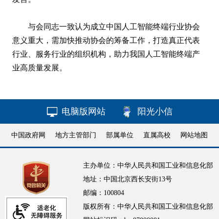
与会同志一致认为成立中国人工智能终端行业协会
意义重大，需加快推动协会的筹备工作，打造真正代表
行业、服务行业的组织机构，助力我国人工智能终端产
业高质量发展。
电脑版网站
阳光小信
中国政府网
地方主管部门
部属单位
直属高校
网站地图
主办单位：中华人民共和国工业和信息化部
地址：中国北京西长安街13号
邮编：100804
版权所有：中华人民共和国工业和信息化部