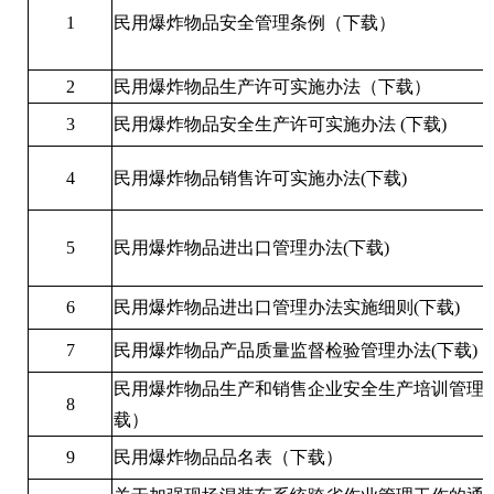
1
民用爆炸物品安全管理条例
（下载）
2
民用爆炸物品生产许可实施办法
（下载）
3
民用爆炸物品安全生产许可实施办法
(下载)
4
民用爆炸物品销售许可实施办法
(下载)
5
民用爆炸物品进出口管理办法
(下载)
6
民用爆炸物品进出口管理办法实施细则
(下载)
7
民用爆炸物品产品质量监督检验管理办法
(下载)
民用爆炸物品生产和销售企业安全生产培训管理
8
载）
9
民用爆炸物品品名表
（下载）