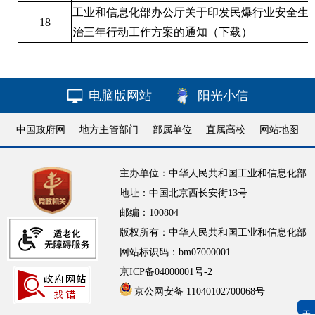
工业和信息化部办公厅关于印发民爆行业安全生
18
治三年行动工作方案的通知
（下载）
电脑版网站
阳光小信
中国政府网
地方主管部门
部属单位
直属高校
网站地图
主办单位：中华人民共和国工业和信息化部
地址：中国北京西长安街13号
邮编：100804
版权所有：中华人民共和国工业和信息化部
网站标识码：bm07000001
京ICP备04000001号-2
京公网安备 11040102700068号
无障碍浏览