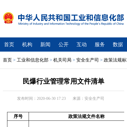
首页
机构
新闻
公开
互动
服务
数据
首页
>
工业和信息化部
>
机关司局
>
安全生产司
>
政策法规标
民爆行业管理常用文件清单
发布时间：2020-06-30 17:23
来源：安全生产司
序号
政策法规文件名称