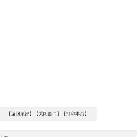
【返回顶部】
【关闭窗口】
【打印本页】