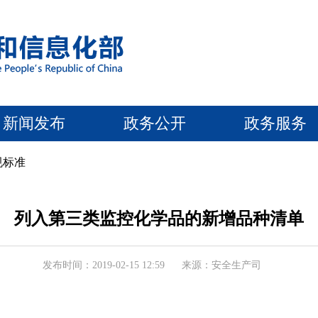
新闻发布
政务公开
政务服务
规标准
列入第三类监控化学品的新增品种清单
发布时间：2019-02-15 12:59
来源：安全生产司